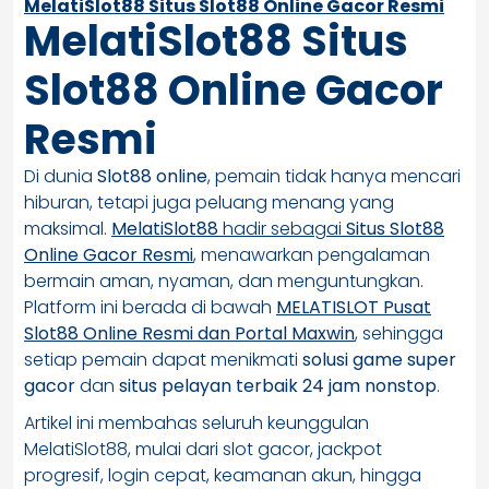
MelatiSlot88 Situs Slot88 Online Gacor Resmi
MelatiSlot88 Situs
Slot88 Online Gacor
Resmi
Di dunia
Slot88 online
, pemain tidak hanya mencari
hiburan, tetapi juga peluang menang yang
maksimal.
MelatiSlot88
hadir sebagai
Situs Slot88
Online Gacor Resmi
, menawarkan pengalaman
bermain aman, nyaman, dan menguntungkan.
Platform ini berada di bawah
MELATISLOT Pusat
Slot88 Online Resmi dan Portal Maxwin
, sehingga
setiap pemain dapat menikmati
solusi game super
gacor
dan
situs pelayan terbaik 24 jam nonstop
.
Artikel ini membahas seluruh keunggulan
MelatiSlot88, mulai dari slot gacor, jackpot
progresif, login cepat, keamanan akun, hingga