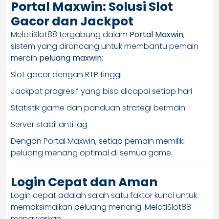
Portal Maxwin: Solusi Slot
Gacor dan Jackpot
MelatiSlot88 tergabung dalam
Portal Maxwin
,
sistem yang dirancang untuk membantu pemain
meraih
peluang maxwin
:
Slot gacor dengan RTP tinggi
Jackpot progresif yang bisa dicapai setiap hari
Statistik game dan panduan strategi bermain
Server stabil anti lag
Dengan Portal Maxwin, setiap pemain memiliki
peluang menang optimal di semua game.
Login Cepat dan Aman
Login cepat adalah salah satu faktor kunci untuk
memaksimalkan peluang menang. MelatiSlot88
menawarkan: