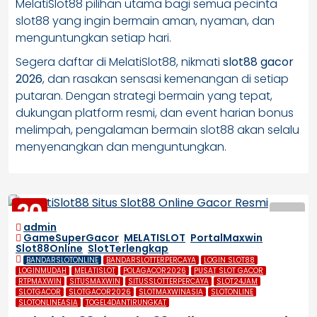
MelatiSlot88 pilihan utama bagi semua pecinta
slot88 yang ingin bermain aman, nyaman, dan
menguntungkan setiap hari.
Segera daftar di MelatiSlot88, nikmati
slot88 gacor
2026
, dan rasakan sensasi kemenangan di setiap
putaran. Dengan strategi bermain yang tepat,
dukungan platform resmi, dan event harian bonus
melimpah, pengalaman bermain slot88 akan selalu
menyenangkan dan menguntungkan.
20
JAN
admin
2026
GameSuperGacor
,
MELATISLOT
,
PortalMaxwin
,
Slot88Online
,
SlotTerlengkap
BANDARSLOTONLINE
BANDARSLOTTERPERCAYA
LOGIN SLOT88
LOGINMUDAH
MELATISLOT
POLAGACOR2026
PUSAT SLOT GACOR
RTPMAXWIN
SITUSMAXWIN
SITUSSLOTTERPERCAYA
SLOT24JAM
SLOTGACOR
SLOTGACOR2026
SLOTMAXWINASIA
SLOTONLINE
SLOTONLINEASIA
TOGEL4DANTIRUNGKAT