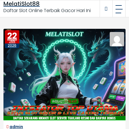
Skip
MelatiSlot88
to
Daftar Slot Online Terbaik Gacor Hari Ini
content
22
JAN
2026
admin