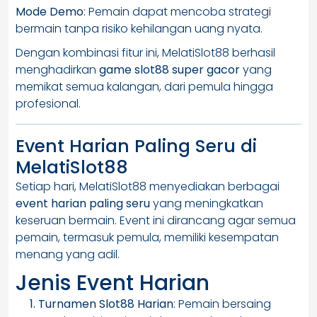
Mode Demo
: Pemain dapat mencoba strategi
bermain tanpa risiko kehilangan uang nyata.
Dengan kombinasi fitur ini, MelatiSlot88 berhasil
menghadirkan
game slot88 super gacor
yang
memikat semua kalangan, dari pemula hingga
profesional.
Event Harian Paling Seru di
MelatiSlot88
Setiap hari, MelatiSlot88 menyediakan berbagai
event harian paling seru
yang meningkatkan
keseruan bermain. Event ini dirancang agar semua
pemain, termasuk pemula, memiliki kesempatan
menang yang adil.
Jenis Event Harian
Turnamen Slot88 Harian
: Pemain bersaing