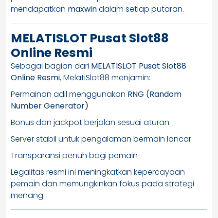
mendapatkan
maxwin
dalam setiap putaran.
MELATISLOT Pusat Slot88
Online Resmi
Sebagai bagian dari
MELATISLOT Pusat Slot88
Online Resmi
, MelatiSlot88 menjamin:
Permainan adil menggunakan
RNG (Random
Number Generator)
Bonus dan jackpot berjalan sesuai aturan
Server stabil untuk pengalaman bermain lancar
Transparansi penuh bagi pemain
Legalitas resmi ini meningkatkan kepercayaan
pemain dan memungkinkan fokus pada strategi
menang.