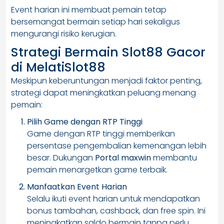
Event harian ini membuat pemain tetap
bersemangat bermain setiap hari sekaligus
mengurangi risiko kerugian.
Strategi Bermain Slot88 Gacor
di MelatiSlot88
Meskipun keberuntungan menjadi faktor penting,
strategi dapat meningkatkan peluang menang
pemain:
Pilih Game dengan RTP Tinggi
Game dengan RTP tinggi memberikan
persentase pengembalian kemenangan lebih
besar. Dukungan
Portal maxwin
membantu
pemain menargetkan game terbaik.
Manfaatkan Event Harian
Selalu ikuti event harian untuk mendapatkan
bonus tambahan, cashback, dan free spin. Ini
meningkatkan saldo bermain tanpa perlu