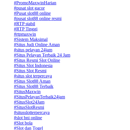
#PromoMaxwinHarian
#pusat slot gacor
#Pusat slot88 online
#pusat slot88 online resmi
#RTP stabil
#RTP Tinggi
#rtpmaxwin
#Sistem Maksimal
#Situs Judi Online Aman
#situs pelayan 24jam
#Situs Pelayan Terbaik 24 Jam
#Situs Resmi Slot Online
#Situs Slot Indonesia
#Situs Slot Resmi
#situs slot terpercaya
#Situs Slot88 Aman
#Situs Slot88 Terbaik
#SitusMaxwin
#SitusPelayanTerbaik24jam
#SitusSlot24Jam
#SitusSlotResmi
#situsslotterpercaya
#slot bni online
#Slot bola
#Slot dan Togel