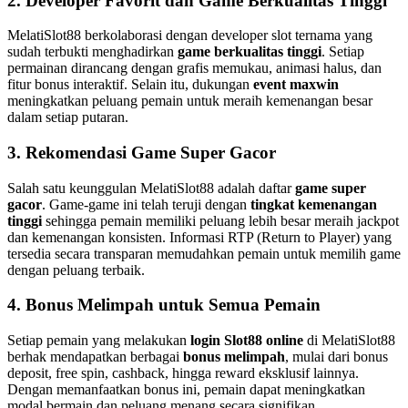
2. Developer Favorit dan Game Berkualitas Tinggi
MelatiSlot88 berkolaborasi dengan developer slot ternama yang
sudah terbukti menghadirkan
game berkualitas tinggi
. Setiap
permainan dirancang dengan grafis memukau, animasi halus, dan
fitur bonus interaktif. Selain itu, dukungan
event maxwin
meningkatkan peluang pemain untuk meraih kemenangan besar
dalam setiap putaran.
3. Rekomendasi Game Super Gacor
Salah satu keunggulan MelatiSlot88 adalah daftar
game super
gacor
. Game-game ini telah teruji dengan
tingkat kemenangan
tinggi
sehingga pemain memiliki peluang lebih besar meraih jackpot
dan kemenangan konsisten. Informasi RTP (Return to Player) yang
tersedia secara transparan memudahkan pemain untuk memilih game
dengan peluang terbaik.
4. Bonus Melimpah untuk Semua Pemain
Setiap pemain yang melakukan
login Slot88 online
di MelatiSlot88
berhak mendapatkan berbagai
bonus melimpah
, mulai dari bonus
deposit, free spin, cashback, hingga reward eksklusif lainnya.
Dengan memanfaatkan bonus ini, pemain dapat meningkatkan
modal bermain dan peluang menang secara signifikan.