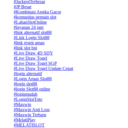
#JackpotTerbesar
#JP Besar
#Kombinasi Angka Gacor
#komunitas pemain slot
#LahanSlotOnline
#layanan 24 jam
#link alternatif slot88
#Link Login Slot88
#link resmi aman
#link slot bni
#Live Draw 4D SDY
#Live Draw Togel
#Live Draw Togel SGP
#Live Draw Togel Update Cepat
#login alternatif
#Login Aman Slot88
#login slot88
#login Slot88 online
#loginmudah
#LoginSlotToto
#Maxwin
#Maxwin Anti Loss
#Maxwin Terbaru
#MelatiPlay
#MELATISLOT