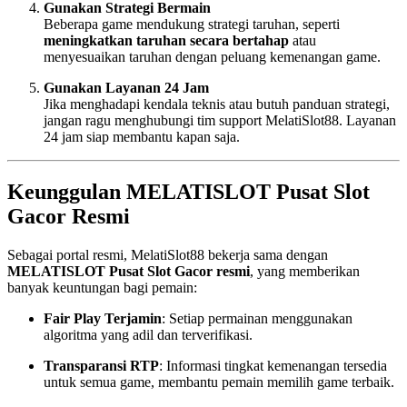
Gunakan Strategi Bermain
Beberapa game mendukung strategi taruhan, seperti
meningkatkan taruhan secara bertahap
atau
menyesuaikan taruhan dengan peluang kemenangan game.
Gunakan Layanan 24 Jam
Jika menghadapi kendala teknis atau butuh panduan strategi,
jangan ragu menghubungi tim support MelatiSlot88. Layanan
24 jam siap membantu kapan saja.
Keunggulan MELATISLOT Pusat Slot
Gacor Resmi
Sebagai portal resmi, MelatiSlot88 bekerja sama dengan
MELATISLOT Pusat Slot Gacor resmi
, yang memberikan
banyak keuntungan bagi pemain:
Fair Play Terjamin
: Setiap permainan menggunakan
algoritma yang adil dan terverifikasi.
Transparansi RTP
: Informasi tingkat kemenangan tersedia
untuk semua game, membantu pemain memilih game terbaik.