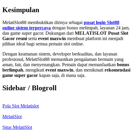
Kesimpulan
MelatiSlot88 membuktikan dirinya sebagai
pusat login Slot88
online sistem terpercaya
dengan bonus melimpah, layanan 24 jam,
dan game super gacor. Dukungan dari
MELATISLOT Pusat Slot
Gacor resmi
serta
event maxwin
membuat platform ini menjadi
pilihan ideal bagi semua pemain slot online.
Dengan keamanan sistem, developer berkualitas, dan layanan
profesional, MelatiSlot88 memastikan pengalaman bermain yang
aman, fair, dan menyenangkan. Pemain dapat memanfaatkan
bonus
berlimpah
, mengikuti
event maxwin
, dan menikmati
rekomendasi
game super gacor
kapan saja, di mana saja.
Sidebar / Blogroll
Pola Slot Melatislot
MelatiSlot
Situs MelatiSlot