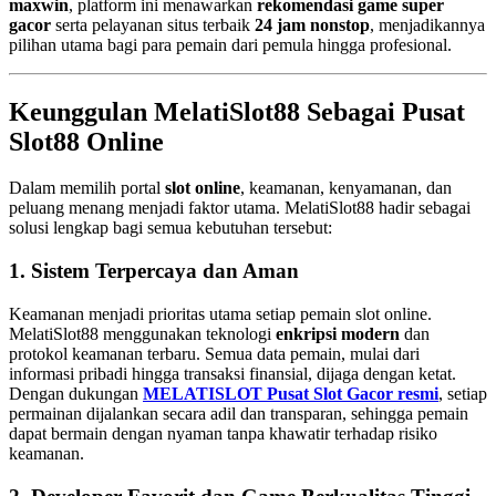
maxwin
, platform ini menawarkan
rekomendasi game super
gacor
serta pelayanan situs terbaik
24 jam nonstop
, menjadikannya
pilihan utama bagi para pemain dari pemula hingga profesional.
Keunggulan MelatiSlot88 Sebagai Pusat
Slot88 Online
Dalam memilih portal
slot online
, keamanan, kenyamanan, dan
peluang menang menjadi faktor utama. MelatiSlot88 hadir sebagai
solusi lengkap bagi semua kebutuhan tersebut:
1. Sistem Terpercaya dan Aman
Keamanan menjadi prioritas utama setiap pemain slot online.
MelatiSlot88 menggunakan teknologi
enkripsi modern
dan
protokol keamanan terbaru. Semua data pemain, mulai dari
informasi pribadi hingga transaksi finansial, dijaga dengan ketat.
Dengan dukungan
MELATISLOT Pusat Slot Gacor resmi
, setiap
permainan dijalankan secara adil dan transparan, sehingga pemain
dapat bermain dengan nyaman tanpa khawatir terhadap risiko
keamanan.