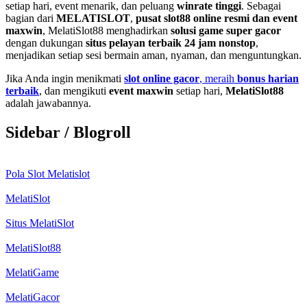
setiap hari, event menarik, dan peluang
winrate tinggi
. Sebagai
bagian dari
MELATISLOT
,
pusat slot88 online resmi dan event
maxwin
, MelatiSlot88 menghadirkan
solusi game super gacor
dengan dukungan
situs pelayan terbaik 24 jam nonstop
,
menjadikan setiap sesi bermain aman, nyaman, dan menguntungkan.
Jika Anda ingin menikmati
slot online gacor
, meraih
bonus harian
terbaik
, dan mengikuti
event maxwin
setiap hari,
MelatiSlot88
adalah jawabannya.
Sidebar / Blogroll
Pola Slot Melatislot
MelatiSlot
Situs MelatiSlot
MelatiSlot88
MelatiGame
MelatiGacor