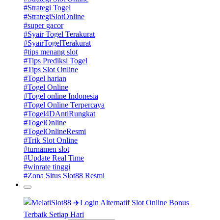
#Strategi Togel
#StrategiSlotOnline
#super gacor
#Syair Togel Terakurat
#SyairTogelTerakurat
#tips menang slot
#Tips Prediksi Togel
#Tips Slot Online
#Togel harian
#Togel Online
#Togel online Indonesia
#Togel Online Terpercaya
#Togel4DAntiRungkat
#TogelOnline
#TogelOnlineResmi
#Trik Slot Online
#turnamen slot
#Update Real Time
#winrate tinggi
#Zona Situs Slot88 Resmi