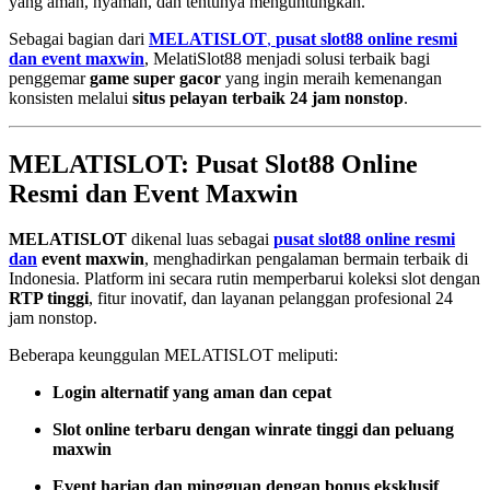
yang aman, nyaman, dan tentunya menguntungkan.
Sebagai bagian dari
MELATISLOT
,
pusat slot88 online resmi
dan event maxwin
, MelatiSlot88 menjadi solusi terbaik bagi
penggemar
game super gacor
yang ingin meraih kemenangan
konsisten melalui
situs pelayan terbaik 24 jam nonstop
.
MELATISLOT: Pusat Slot88 Online
Resmi dan Event Maxwin
MELATISLOT
dikenal luas sebagai
pusat slot88 online resmi
dan
event maxwin
, menghadirkan pengalaman bermain terbaik di
Indonesia. Platform ini secara rutin memperbarui koleksi slot dengan
RTP tinggi
, fitur inovatif, dan layanan pelanggan profesional 24
jam nonstop.
Beberapa keunggulan MELATISLOT meliputi:
Login alternatif yang aman dan cepat
Slot online terbaru dengan winrate tinggi dan peluang
maxwin
Event harian dan mingguan dengan bonus eksklusif