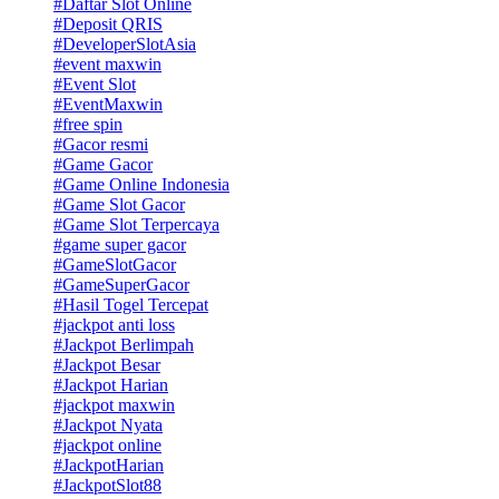
#Daftar Slot Online
#Deposit QRIS
#DeveloperSlotAsia
#event maxwin
#Event Slot
#EventMaxwin
#free spin
#Gacor resmi
#Game Gacor
#Game Online Indonesia
#Game Slot Gacor
#Game Slot Terpercaya
#game super gacor
#GameSlotGacor
#GameSuperGacor
#Hasil Togel Tercepat
#jackpot anti loss
#Jackpot Berlimpah
#Jackpot Besar
#Jackpot Harian
#jackpot maxwin
#Jackpot Nyata
#jackpot online
#JackpotHarian
#JackpotSlot88