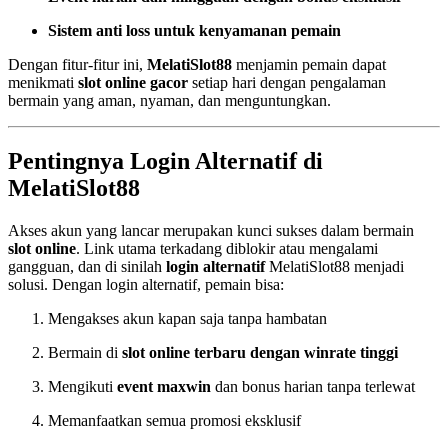
Sistem anti loss untuk kenyamanan pemain
Dengan fitur-fitur ini,
MelatiSlot88
menjamin pemain dapat
menikmati
slot online gacor
setiap hari dengan pengalaman
bermain yang aman, nyaman, dan menguntungkan.
Pentingnya Login Alternatif di
MelatiSlot88
Akses akun yang lancar merupakan kunci sukses dalam bermain
slot online
. Link utama terkadang diblokir atau mengalami
gangguan, dan di sinilah
login alternatif
MelatiSlot88 menjadi
solusi. Dengan login alternatif, pemain bisa:
Mengakses akun kapan saja tanpa hambatan
Bermain di
slot online terbaru dengan winrate tinggi
Mengikuti
event maxwin
dan bonus harian tanpa terlewat
Memanfaatkan semua promosi eksklusif