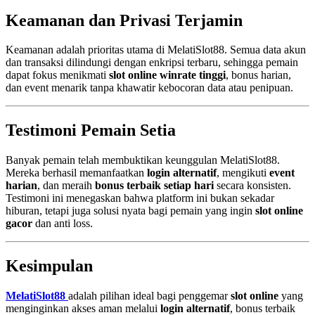
Keamanan dan Privasi Terjamin
Keamanan adalah prioritas utama di MelatiSlot88. Semua data akun
dan transaksi dilindungi dengan enkripsi terbaru, sehingga pemain
dapat fokus menikmati
slot online winrate tinggi
, bonus harian,
dan event menarik tanpa khawatir kebocoran data atau penipuan.
Testimoni Pemain Setia
Banyak pemain telah membuktikan keunggulan MelatiSlot88.
Mereka berhasil memanfaatkan
login alternatif
, mengikuti
event
harian
, dan meraih
bonus terbaik setiap hari
secara konsisten.
Testimoni ini menegaskan bahwa platform ini bukan sekadar
hiburan, tetapi juga solusi nyata bagi pemain yang ingin
slot online
gacor
dan anti loss.
Kesimpulan
MelatiSlot88
adalah pilihan ideal bagi penggemar
slot online
yang
menginginkan akses aman melalui
login alternatif
, bonus terbaik