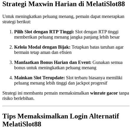
Strategi Maxwin Harian di MelatiSlot88
Untuk meningkatkan peluang menang, pemain dapat menerapkan
strategi berikut:
Pilih Slot dengan RTP Tinggi:
Slot dengan RTP tinggi
memberikan peluang menang jangka panjang lebih besar
Kelola Modal dengan Bijak:
Tetapkan batas taruhan agar
bermain tetap aman dan efisien
Manfaatkan Bonus Harian dan Event:
Gunakan semua
bonus untuk meningkatkan peluang menang
Mainkan Slot Terupdate:
Slot terbaru biasanya memiliki
peluang menang lebih tinggi dan jackpot progresif
Strategi ini membantu pemain memaksimalkan
winrate gacor
tanpa
risiko berlebihan.
Tips Memaksimalkan Login Alternatif
MelatiSlot88