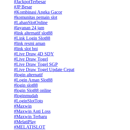
#JackpotTerbesar
#JP Besar
#Kombinasi Angka Gacor
#komunitas pemain slot
#LahanSlotOnline
#layanan 24 jam
#link alternatif slot88
#Link Login Slot88
#link resmi aman
#link slot bni
#Live Draw 4D SDY
#Live Draw Togel
#Live Draw Togel SGP
#Live Draw Togel Update Cepat
#login alternatif
#Login Aman Slot88
#login slot88
#login Slot88 online
#loginmudah
#LoginSlotToto
#Maxwin
#Maxwin Anti Loss
#Maxwin Terbaru
#MelatiPlay
#MELATISLOT