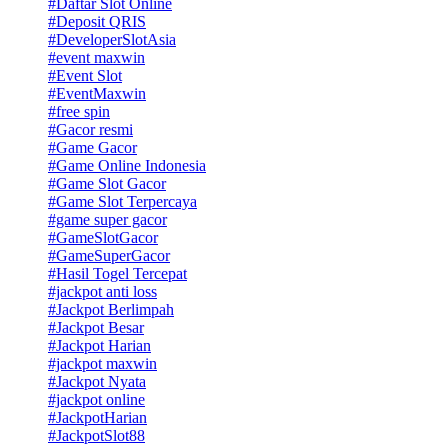
#Daftar Slot Online
#Deposit QRIS
#DeveloperSlotAsia
#event maxwin
#Event Slot
#EventMaxwin
#free spin
#Gacor resmi
#Game Gacor
#Game Online Indonesia
#Game Slot Gacor
#Game Slot Terpercaya
#game super gacor
#GameSlotGacor
#GameSuperGacor
#Hasil Togel Tercepat
#jackpot anti loss
#Jackpot Berlimpah
#Jackpot Besar
#Jackpot Harian
#jackpot maxwin
#Jackpot Nyata
#jackpot online
#JackpotHarian
#JackpotSlot88