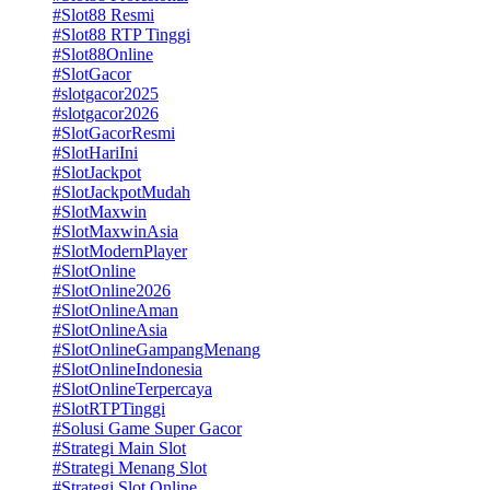
#Slot88 Resmi
#Slot88 RTP Tinggi
#Slot88Online
#SlotGacor
#slotgacor2025
#slotgacor2026
#SlotGacorResmi
#SlotHariIni
#SlotJackpot
#SlotJackpotMudah
#SlotMaxwin
#SlotMaxwinAsia
#SlotModernPlayer
#SlotOnline
#SlotOnline2026
#SlotOnlineAman
#SlotOnlineAsia
#SlotOnlineGampangMenang
#SlotOnlineIndonesia
#SlotOnlineTerpercaya
#SlotRTPTinggi
#Solusi Game Super Gacor
#Strategi Main Slot
#Strategi Menang Slot
#Strategi Slot Online