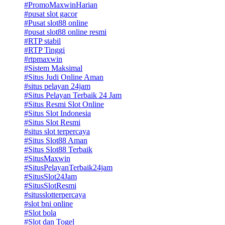
#PromoMaxwinHarian
#pusat slot gacor
#Pusat slot88 online
#pusat slot88 online resmi
#RTP stabil
#RTP Tinggi
#rtpmaxwin
#Sistem Maksimal
#Situs Judi Online Aman
#situs pelayan 24jam
#Situs Pelayan Terbaik 24 Jam
#Situs Resmi Slot Online
#Situs Slot Indonesia
#Situs Slot Resmi
#situs slot terpercaya
#Situs Slot88 Aman
#Situs Slot88 Terbaik
#SitusMaxwin
#SitusPelayanTerbaik24jam
#SitusSlot24Jam
#SitusSlotResmi
#situsslotterpercaya
#slot bni online
#Slot bola
#Slot dan Togel