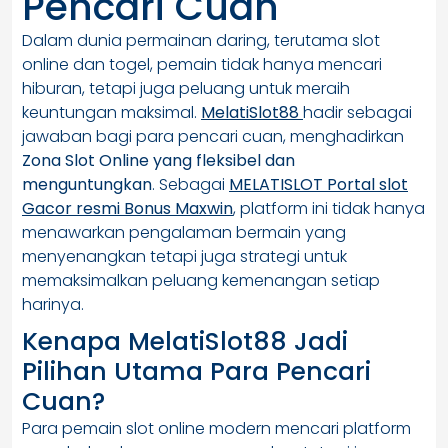
Pencari Cuan
Dalam dunia permainan daring, terutama slot
online dan togel, pemain tidak hanya mencari
hiburan, tetapi juga peluang untuk meraih
keuntungan maksimal.
MelatiSlot88
hadir sebagai
jawaban bagi para pencari cuan, menghadirkan
Zona Slot Online yang fleksibel dan
menguntungkan
. Sebagai
MELATISLOT Portal slot
Gacor resmi Bonus Maxwin
, platform ini tidak hanya
menawarkan pengalaman bermain yang
menyenangkan tetapi juga strategi untuk
memaksimalkan peluang kemenangan setiap
harinya.
Kenapa MelatiSlot88 Jadi
Pilihan Utama Para Pencari
Cuan?
Para pemain slot online modern mencari platform