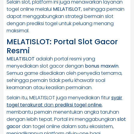
Selain slot, platform ini juga menawarkan layanan
togel online melalui
MELATISLOT
, sehingga pemain
dapat menggabungkan strategi bermain slot
dengan prediksi togel untuk peluang menang
maksimal.
MELATISLOT: Portal Slot Gacor
Resmi
MELATISLOT
adalah portal resmi yang
menyediakan slot gacor dengan
bonus maxwin
.
Semua game disediakan oleh penyedia ternama,
sehingga pemain tidak perlu khawatir soal
keamanan atau keaslian permainan.
Selain itu, MELATISLOT juga menyediakan fitur
syair
togel terakurat
dan
prediksi togel online
,
membantu pemain menentukan angka taruhan
dengan lebih tepat. Portal ini menggabungkan
slot
gacor
dan togel online dalam satu ekosistem,
menjadikannya platform all-in-one bagi