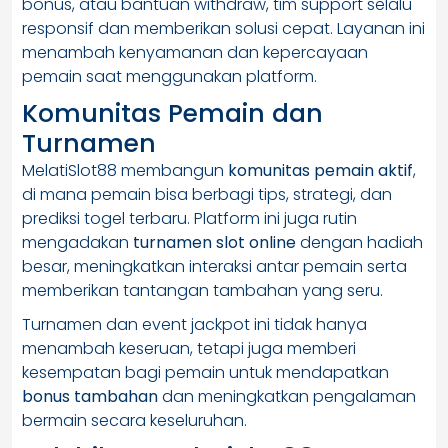
bonus, atau bantuan withdraw, tim support selalu
responsif dan memberikan solusi cepat. Layanan ini
menambah kenyamanan dan kepercayaan
pemain saat menggunakan platform.
Komunitas Pemain dan
Turnamen
MelatiSlot88 membangun
komunitas pemain aktif
,
di mana pemain bisa berbagi tips, strategi, dan
prediksi togel terbaru. Platform ini juga rutin
mengadakan
turnamen slot online
dengan hadiah
besar, meningkatkan interaksi antar pemain serta
memberikan tantangan tambahan yang seru.
Turnamen dan event jackpot ini tidak hanya
menambah keseruan, tetapi juga memberi
kesempatan bagi pemain untuk mendapatkan
bonus tambahan
dan meningkatkan pengalaman
bermain secara keseluruhan.