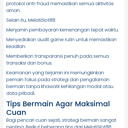
protokol anti-fraud memastikan semua aktivitas
aman.
Selain itu, MelatiSlot88:
Menjamin pembayaran kemenangan tepat waktu.
Menyediakan audit game rutin untuk memastikan
keadilan.
Memberikan transparansi penuh pada semua
transaksi dan bonus.
Keamanan yang terjamin ini memungkinkan
pemain fokus pada strategi dan pengalaman
bermain tanpa khawatir kehilangan modal atau
data pribadi.
Tips Bermain Agar Maksimal
Cuan
Bagi pencari cuan sejati, strategi bermain sangat
penting. Berikut beberapa tips dari MelatiSlot88: