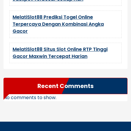
MelatiSlot88 Prediksi Togel Online
Terpercaya Dengan Kombinasi Angka
Gacor
MelatiSlot88 Situs Slot Online RTP Tinggi
Gacor Maxwin Tercepat Harian
Recent Comments
No comments to show.