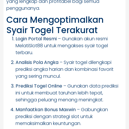
yang lengkap dan profitabel bagi semua
penggunanya.
Cara Mengoptimalkan
Syair Togel Terakurat
Login Portal Resmi
– Gunakan akun resmi
MelatiSlot88 untuk mengakses syair togel
terbaru.
Analisis Pola Angka
– Syair togel dilengkapi
prediksi angka harian dan kombinasi favorit
yang sering muncul.
Prediksi Togel Online
– Gunakan data prediksi
ini untuk membuat taruhan lebih tepat,
sehingga peluang menang meningkat.
Manfaatkan Bonus Maxwin
– Gabungkan
prediksi dengan strategi slot untuk
memaksimalkan keuntungan.