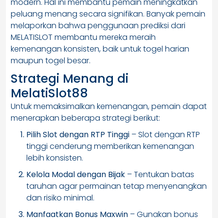
modern. Hal ini membantu pemain meningkatkan
peluang menang secara signifikan. Banyak pemain
melaporkan bahwa penggunaan prediksi dari
MELATISLOT membantu mereka meraih
kemenangan konsisten, baik untuk togel harian
maupun togel besar.
Strategi Menang di
MelatiSlot88
Untuk memaksimalkan kemenangan, pemain dapat
menerapkan beberapa strategi berikut:
Pilih Slot dengan RTP Tinggi
– Slot dengan RTP
tinggi cenderung memberikan kemenangan
lebih konsisten.
Kelola Modal dengan Bijak
– Tentukan batas
taruhan agar permainan tetap menyenangkan
dan risiko minimal.
Manfaatkan Bonus Maxwin
– Gunakan bonus