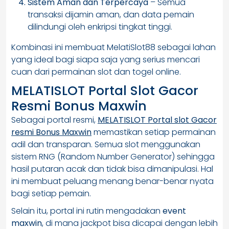
Sistem Aman dan Terpercaya
– Semua
transaksi dijamin aman, dan data pemain
dilindungi oleh enkripsi tingkat tinggi.
Kombinasi ini membuat MelatiSlot88 sebagai lahan
yang ideal bagi siapa saja yang serius mencari
cuan dari permainan slot dan togel online.
MELATISLOT Portal Slot Gacor
Resmi Bonus Maxwin
Sebagai portal resmi,
MELATISLOT Portal slot Gacor
resmi Bonus Maxwin
memastikan setiap permainan
adil dan transparan. Semua slot menggunakan
sistem RNG (Random Number Generator) sehingga
hasil putaran acak dan tidak bisa dimanipulasi. Hal
ini membuat peluang menang benar-benar nyata
bagi setiap pemain.
Selain itu, portal ini rutin mengadakan
event
maxwin
, di mana jackpot bisa dicapai dengan lebih