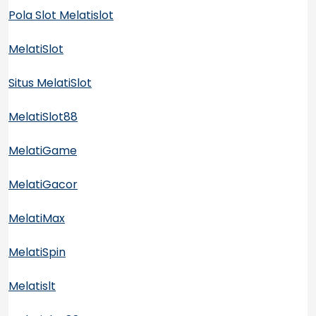
Pola Slot Melatislot
MelatiSlot
Situs MelatiSlot
MelatiSlot88
MelatiGame
MelatiGacor
MelatiMax
MelatiSpin
Melatislt