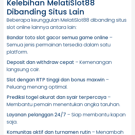
Kelebihan MelatiSlot88
Dibanding Situs Lain
Beberapa keunggulan MelatiSlot88 dibanding situs
slot online lainnya antara lain:
Bandar toto slot gacor semua game online
–
Semua jenis permainan tersedia dalam satu
platform.
Deposit dan withdraw cepat
– Kemenangan
langsung cair.
Slot dengan RTP tinggi dan bonus maxwin
–
Peluang menang optimal.
Prediksi togel akurat dan syair terpercaya
–
Membantu pemain menentukan angka taruhan.
Layanan pelanggan 24/7
– Siap membantu kapan
saja.
Komunitas aktif dan turnamen rutin
– Menambah