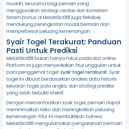
mudah, terutama bagi pemain yang
menggunakan strategi cerdas dan konsisten.
Sistem bonus di MelatiSlot88 juga fleksibel,
mendukung peningkatan modal bermain dan
memperbesar peluang kemenangan.
Syair Togel Terakurat: Panduan
Pasti Untuk Prediksi
MelatiSlot88 bukan hanya fokus pada slot online.
Platform ini juga menyediakan fitur unggulan untuk
para penggemar togel:
syair togel terakurat
. Syair
togel ini dibuat berdasarkan analisis data historis
keluaran togel, pola angka, dan strategi prediksi
yang telah terbukti efektif.
Dengan memanfaatkan syair togel, pemain dapat
meminimalkan risiko dan meningkatkan peluang
kemenangan. Fitur ini membuktikan bahwa
MelatiSlot88 mengutamakan pengalaman bermain