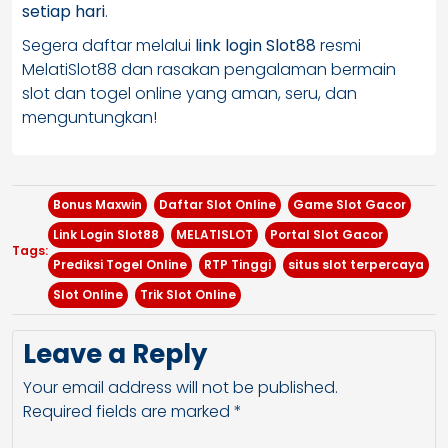
setiap hari
.
Segera daftar melalui
link login Slot88
resmi
MelatiSlot88 dan rasakan pengalaman bermain
slot dan togel online yang aman, seru, dan
menguntungkan!
Bonus Maxwin
Daftar Slot Online
Game Slot Gacor
Link Login Slot88
MELATISLOT
Portal Slot Gacor
Tags:
Prediksi Togel Online
RTP Tinggi
situs slot terpercaya
Slot Online
Trik Slot Online
Leave a Reply
Your email address will not be published.
Required fields are marked
*