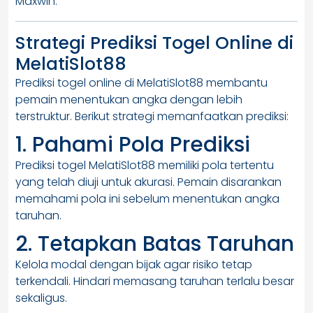
Maxwin.
Strategi Prediksi Togel Online di
MelatiSlot88
Prediksi togel online di MelatiSlot88 membantu
pemain menentukan angka dengan lebih
terstruktur. Berikut strategi memanfaatkan prediksi:
1. Pahami Pola Prediksi
Prediksi togel MelatiSlot88 memiliki pola tertentu
yang telah diuji untuk akurasi. Pemain disarankan
memahami pola ini sebelum menentukan angka
taruhan.
2. Tetapkan Batas Taruhan
Kelola modal dengan bijak agar risiko tetap
terkendali. Hindari memasang taruhan terlalu besar
sekaligus.