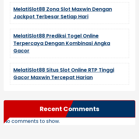
MelatiSlot88 Zona Slot Maxwin Dengan
Jackpot Terbesar Setiap Hari
MelatiSlot88 Prediksi Togel Online
Terpercaya Dengan Kombinasi Angka
Gacor
MelatiSlot88 Situs Slot Online RTP Tinggi
Gacor Maxwin Tercepat Harian
Recent Comments
No comments to show.