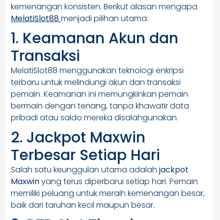
kemenangan konsisten. Berikut alasan mengapa
MelatiSlot88
menjadi pilihan utama:
1. Keamanan Akun dan
Transaksi
MelatiSlot88 menggunakan teknologi enkripsi
terbaru untuk melindungi akun dan transaksi
pemain. Keamanan ini memungkinkan pemain
bermain dengan tenang, tanpa khawatir data
pribadi atau saldo mereka disalahgunakan.
2. Jackpot Maxwin
Terbesar Setiap Hari
Salah satu keunggulan utama adalah
jackpot
Maxwin
yang terus diperbarui setiap hari. Pemain
memiliki peluang untuk meraih kemenangan besar,
baik dari taruhan kecil maupun besar.