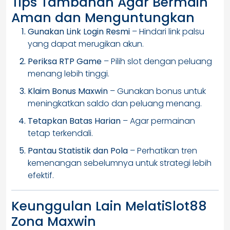
Tips Tambahan Agar Bermain
Aman dan Menguntungkan
Gunakan Link Login Resmi
– Hindari link palsu
yang dapat merugikan akun.
Periksa RTP Game
– Pilih slot dengan peluang
menang lebih tinggi.
Klaim Bonus Maxwin
– Gunakan bonus untuk
meningkatkan saldo dan peluang menang.
Tetapkan Batas Harian
– Agar permainan
tetap terkendali.
Pantau Statistik dan Pola
– Perhatikan tren
kemenangan sebelumnya untuk strategi lebih
efektif.
Keunggulan Lain MelatiSlot88
Zona Maxwin