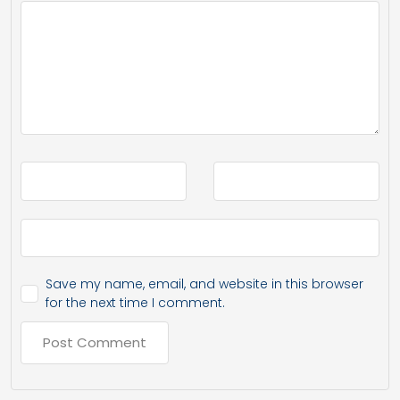
Save my name, email, and website in this browser
for the next time I comment.