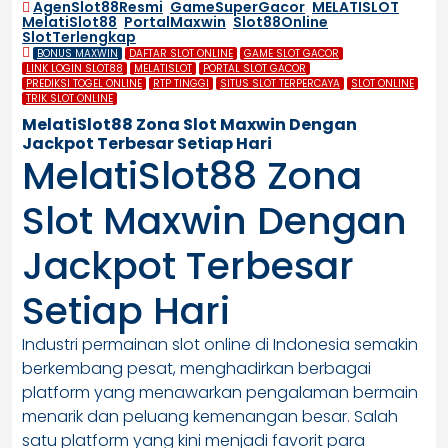
AgenSlot88Resmi
,
GameSuperGacor
,
MELATISLOT
,
MelatiSlot88
,
PortalMaxwin
,
Slot88Online
,
SlotTerlengkap
BONUS MAXWIN
DAFTAR SLOT ONLINE
GAME SLOT GACOR
LINK LOGIN SLOT88
MELATISLOT
PORTAL SLOT GACOR
PREDIKSI TOGEL ONLINE
RTP TINGGI
SITUS SLOT TERPERCAYA
SLOT ONLINE
TRIK SLOT ONLINE
MelatiSlot88 Zona Slot Maxwin Dengan
Jackpot Terbesar Setiap Hari
MelatiSlot88 Zona
Slot Maxwin Dengan
Jackpot Terbesar
Setiap Hari
Industri permainan slot online di Indonesia semakin
berkembang pesat, menghadirkan berbagai
platform yang menawarkan pengalaman bermain
menarik dan peluang kemenangan besar. Salah
satu platform yang kini menjadi favorit para