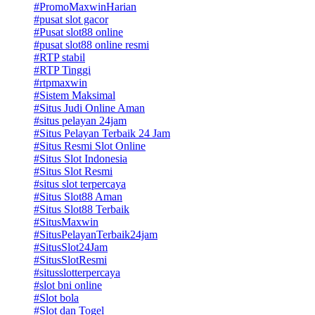
#PromoMaxwinHarian
#pusat slot gacor
#Pusat slot88 online
#pusat slot88 online resmi
#RTP stabil
#RTP Tinggi
#rtpmaxwin
#Sistem Maksimal
#Situs Judi Online Aman
#situs pelayan 24jam
#Situs Pelayan Terbaik 24 Jam
#Situs Resmi Slot Online
#Situs Slot Indonesia
#Situs Slot Resmi
#situs slot terpercaya
#Situs Slot88 Aman
#Situs Slot88 Terbaik
#SitusMaxwin
#SitusPelayanTerbaik24jam
#SitusSlot24Jam
#SitusSlotResmi
#situsslotterpercaya
#slot bni online
#Slot bola
#Slot dan Togel