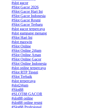
#slot gacor
#Slot Gacor 2026
#Slot Gacor Hari Ini
#Slot Gacor Indonesia
#Slot Gacor Resmi
#Slot Gacor Terbaru
#slot gacor terpercaya
#slot gampang menang
#Slot Hari Ini
#slot maxwin
#Slot Online
#Slot Online 24jam
#Slot Online Aman
#Slot Online Gacor
#Slot Online Indonesia
#slot online terpercaya
#Slot RTP Tinggi
#Slot Terbaik
#slot terpercaya
#slot24jam
#Slot88
#SLOT88 GACOR
#slot88 online
#slot88 online resmi
#Slot88 Profesional