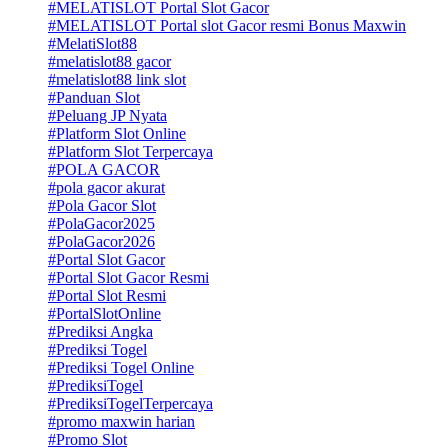
#MELATISLOT Portal Slot Gacor
#MELATISLOT Portal slot Gacor resmi Bonus Maxwin
#MelatiSlot88
#melatislot88 gacor
#melatislot88 link slot
#Panduan Slot
#Peluang JP Nyata
#Platform Slot Online
#Platform Slot Terpercaya
#POLA GACOR
#pola gacor akurat
#Pola Gacor Slot
#PolaGacor2025
#PolaGacor2026
#Portal Slot Gacor
#Portal Slot Gacor Resmi
#Portal Slot Resmi
#PortalSlotOnline
#Prediksi Angka
#Prediksi Togel
#Prediksi Togel Online
#PrediksiTogel
#PrediksiTogelTerpercaya
#promo maxwin harian
#Promo Slot