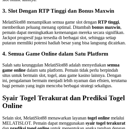
3. Slot Dengan RTP Tinggi dan Bonus Maxwin
MelatiSlot88 menampilkan semua game slot dengan
RTP tinggi
,
memberikan peluang menang optimal. Ditambah
bonus maxwin
,
pemain dapat meningkatkan kemenangan mereka secara signifikan.
Jackpot progresif juga tersedia di berbagai slot, sehingga setiap
putaran memiliki potensi hadiah besar yang bisa langsung dicairkan.
4. Semua Game Online dalam Satu Platform
Salah satu keunggulan MelatiSlot88 adalah menyediakan
semua
game online
dalam satu platform. Pemain tidak perlu berpindah
situs untuk bermain slot, togel, atau game kasino lainnya. Dengan
ini, pengalaman bermain menjadi lebih nyaman dan efisien, terutama
bagi pemain yang ingin mencoba berbagai strategi sekaligus.
Syair Togel Terakurat dan Prediksi Togel
Online
Selain slot, MelatiSlot88 menawarkan layanan
togel online
melalui
MELATISLOT. Pemain dapat menggunakan
syair togel terakurat
dan
prediksi togel online
untuk menentukan angka taruhan dengan