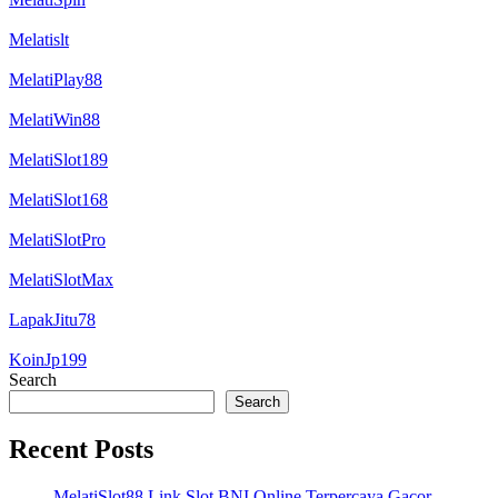
Melatislt
MelatiPlay88
MelatiWin88
MelatiSlot189
MelatiSlot168
MelatiSlotPro
MelatiSlotMax
LapakJitu78
KoinJp199
Search
Search
Recent Posts
MelatiSlot88 Link Slot BNI Online Terpercaya Gacor