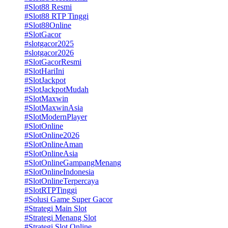
#Slot88 Resmi
#Slot88 RTP Tinggi
#Slot88Online
#SlotGacor
#slotgacor2025
#slotgacor2026
#SlotGacorResmi
#SlotHariIni
#SlotJackpot
#SlotJackpotMudah
#SlotMaxwin
#SlotMaxwinAsia
#SlotModernPlayer
#SlotOnline
#SlotOnline2026
#SlotOnlineAman
#SlotOnlineAsia
#SlotOnlineGampangMenang
#SlotOnlineIndonesia
#SlotOnlineTerpercaya
#SlotRTPTinggi
#Solusi Game Super Gacor
#Strategi Main Slot
#Strategi Menang Slot
#Strategi Slot Online