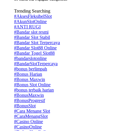
Trending Searching
#AksesFleksibelSlot
#AkunSlotOnline
#ANTI RUGI
#Bandar slot resmi
#Bandar Slot Stabil
#Bandar Slot Terpercaya
#Bandar Slot88 Online
#Bandar Togel Slot88
#bandarslotonline
#BandarSlotTerpercaya
#bonus berlimpah
#Bonus Harian
#Bonus Maxwin
#Bonus Slot Online
#bonus terbaik harian
#BonusMaxwin
#BonusProgresif
#BonusSlot
#Cara Menang Slot
#CaraMenangSlot
#Casino Online
#CasinoOnline