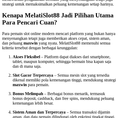
strategi untuk memaksimalkan peluang kemenangan setiap harinya.
Kenapa MelatiSlot88 Jadi Pilihan Utama
Para Pencari Cuan?
Para pemain slot online modern mencari platform yang bukan hanya
menyenangkan tetapi juga memberikan akses cepat, sistem aman,
dan peluang
maxwin
yang nyata. MelatiSlot88 memenuhi semua
kriteria tersebut dengan berbagai keunggulan:
Akses Fleksibel
– Platform dapat diakses dari smartphone,
tablet, maupun komputer, sehingga bermain bisa kapan saja
dan di mana saja.
Slot Gacor Terpercaya
– Semua mesin slot yang tersedia
dikenal memiliki pola kemenangan tinggi, mendukung strategi
maxwin
para pemain.
Bonus Melimpah
– Berbagai bonus menarik, termasuk
bonus deposit, cashback, dan free spins, mendukung peluang
kemenangan lebih besar.
Sistem Aman dan Terpercaya
– Semua transaksi dijamin
aman, dan data pemain dilindungi oleh enkripsi tingkat tinggi.