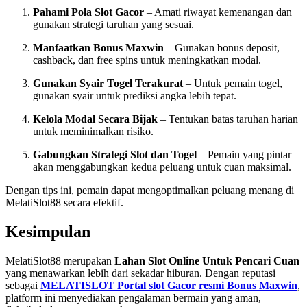
Pahami Pola Slot Gacor
– Amati riwayat kemenangan dan
gunakan strategi taruhan yang sesuai.
Manfaatkan Bonus Maxwin
– Gunakan bonus deposit,
cashback, dan free spins untuk meningkatkan modal.
Gunakan Syair Togel Terakurat
– Untuk pemain togel,
gunakan syair untuk prediksi angka lebih tepat.
Kelola Modal Secara Bijak
– Tentukan batas taruhan harian
untuk meminimalkan risiko.
Gabungkan Strategi Slot dan Togel
– Pemain yang pintar
akan menggabungkan kedua peluang untuk cuan maksimal.
Dengan tips ini, pemain dapat mengoptimalkan peluang menang di
MelatiSlot88 secara efektif.
Kesimpulan
MelatiSlot88 merupakan
Lahan Slot Online Untuk Pencari Cuan
yang menawarkan lebih dari sekadar hiburan. Dengan reputasi
sebagai
MELATISLOT Portal slot Gacor resmi Bonus Maxwin
,
platform ini menyediakan pengalaman bermain yang aman,