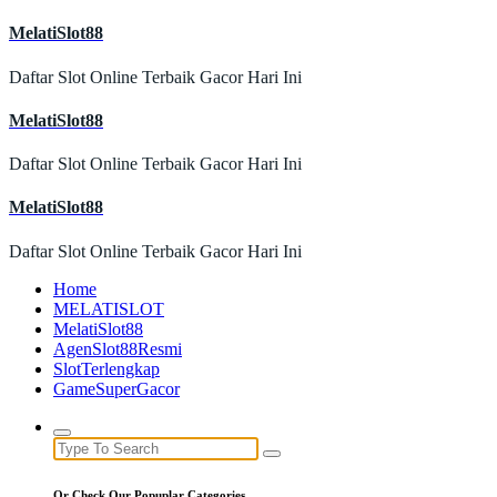
Skip
MelatiSlot88
to
content
Daftar Slot Online Terbaik Gacor Hari Ini
MelatiSlot88
Daftar Slot Online Terbaik Gacor Hari Ini
MelatiSlot88
Daftar Slot Online Terbaik Gacor Hari Ini
Home
MELATISLOT
MelatiSlot88
AgenSlot88Resmi
SlotTerlengkap
GameSuperGacor
Search
for:
Or Check Our Popuplar Categories...