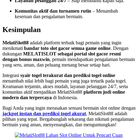
Layanan pelanggan 24/7
– Siap membantu kapan saja.
Komunitas aktif dan turnamen rutin
– Menambah
keseruan dan pengalaman bermain.
Kesimpulan
MelatiSlot88
adalah platform terbaik bagi pemain yang ingin
menikmati
bandar toto slot gacor semua game online
. Dengan
dukungan
MELATISLOT sebagai portal slot gacor resmi
dengan bonus maxwin
, pemain mendapatkan pengalaman bermain
yang seru, aman, dan peluang menang besar setiap hari.
Integrasi
syair togel terakurat dan prediksi togel online
menambah nilai lebih bagi pemain yang juga tertarik pada togel.
Keamanan terjamin, akses mudah, layanan pelanggan 24/7, serta
komunitas aktif menjadikan MelatiSlot88
platform judi online
modern dan terpercaya
di Indonesia.
Bagi Anda yang ingin merasakan sensasi bermain slot online dengan
jackpot instan dan prediksi togel akurat
, MelatiSlot88 adalah
pilihan yang tepat. Bergabunglah sekarang dan nikmati pengalaman
bermain yang aman, menyenangkan, dan menguntungkan!