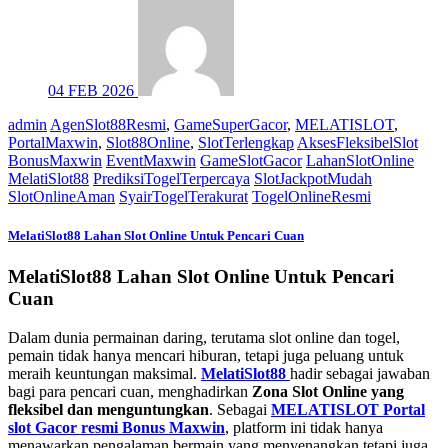
04
FEB
2026
admin
AgenSlot88Resmi
,
GameSuperGacor
,
MELATISLOT
,
PortalMaxwin
,
Slot88Online
,
SlotTerlengkap
AksesFleksibelSlot
BonusMaxwin
EventMaxwin
GameSlotGacor
LahanSlotOnline
MelatiSlot88
PrediksiTogelTerpercaya
SlotJackpotMudah
SlotOnlineAman
SyairTogelTerakurat
TogelOnlineResmi
MelatiSlot88 Lahan Slot Online Untuk Pencari Cuan
MelatiSlot88 Lahan Slot Online Untuk Pencari
Cuan
Dalam dunia permainan daring, terutama slot online dan togel,
pemain tidak hanya mencari hiburan, tetapi juga peluang untuk
meraih keuntungan maksimal.
MelatiSlot88
hadir sebagai jawaban
bagi para pencari cuan, menghadirkan
Zona Slot Online yang
fleksibel dan menguntungkan
. Sebagai
MELATISLOT Portal
slot Gacor resmi Bonus Maxwin
, platform ini tidak hanya
menawarkan pengalaman bermain yang menyenangkan tetapi juga