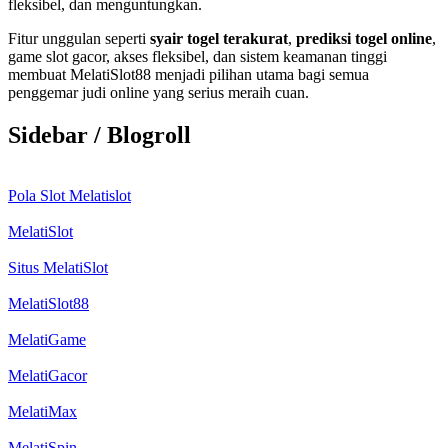
fleksibel, dan menguntungkan.
Fitur unggulan seperti
syair togel terakurat
,
prediksi togel online
,
game slot gacor, akses fleksibel, dan sistem keamanan tinggi
membuat MelatiSlot88 menjadi pilihan utama bagi semua
penggemar judi online yang serius meraih cuan.
Sidebar / Blogroll
Pola Slot Melatislot
MelatiSlot
Situs MelatiSlot
MelatiSlot88
MelatiGame
MelatiGacor
MelatiMax
MelatiSpin