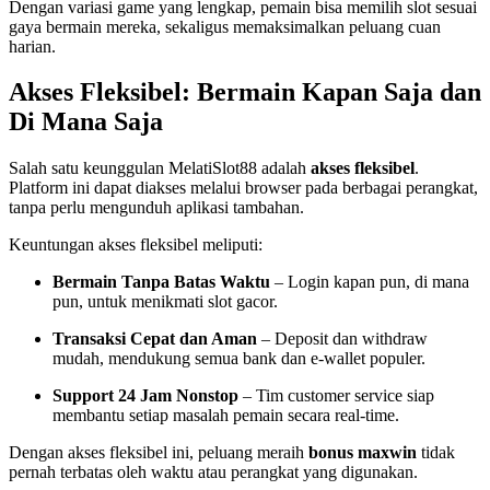
Dengan variasi game yang lengkap, pemain bisa memilih slot sesuai
gaya bermain mereka, sekaligus memaksimalkan peluang cuan
harian.
Akses Fleksibel: Bermain Kapan Saja dan
Di Mana Saja
Salah satu keunggulan MelatiSlot88 adalah
akses fleksibel
.
Platform ini dapat diakses melalui browser pada berbagai perangkat,
tanpa perlu mengunduh aplikasi tambahan.
Keuntungan akses fleksibel meliputi:
Bermain Tanpa Batas Waktu
– Login kapan pun, di mana
pun, untuk menikmati slot gacor.
Transaksi Cepat dan Aman
– Deposit dan withdraw
mudah, mendukung semua bank dan e-wallet populer.
Support 24 Jam Nonstop
– Tim customer service siap
membantu setiap masalah pemain secara real-time.
Dengan akses fleksibel ini, peluang meraih
bonus maxwin
tidak
pernah terbatas oleh waktu atau perangkat yang digunakan.