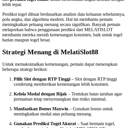
lebih tepat.
Prediksi togel dibuat berdasarkan analisis data keluaran sebelumnya,
pola angka, dan algoritma modern. Hal ini membantu pemain
meningkatkan peluang menang secara signifikan. Banyak pemain
melaporkan bahwa penggunaan prediksi dari MELATISLOT
membantu mereka meraih kemenangan konsisten, baik untuk togel
harian maupun togel besar.
Strategi Menang di MelatiSlot88
Untuk memaksimalkan kemenangan, pemain dapat menerapkan
beberapa strategi berikut:
Pilih Slot dengan RTP Tinggi
– Slot dengan RTP tinggi
cenderung memberikan kemenangan lebih konsisten.
Kelola Modal dengan Bijak
– Tentukan batas taruhan agar
permainan tetap menyenangkan dan risiko minimal.
Manfaatkan Bonus Maxwin
– Gunakan bonus untuk
meningkatkan modal atau peluang menang.
Gunakan Prediksi Togel Akurat
– Saat bermain togel,