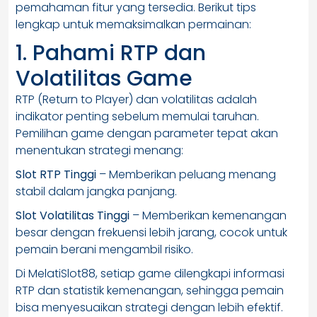
pemahaman fitur yang tersedia. Berikut tips
lengkap untuk memaksimalkan permainan:
1. Pahami RTP dan
Volatilitas Game
RTP (Return to Player) dan volatilitas adalah
indikator penting sebelum memulai taruhan.
Pemilihan game dengan parameter tepat akan
menentukan strategi menang:
Slot RTP Tinggi
– Memberikan peluang menang
stabil dalam jangka panjang.
Slot Volatilitas Tinggi
– Memberikan kemenangan
besar dengan frekuensi lebih jarang, cocok untuk
pemain berani mengambil risiko.
Di MelatiSlot88, setiap game dilengkapi informasi
RTP dan statistik kemenangan, sehingga pemain
bisa menyesuaikan strategi dengan lebih efektif.