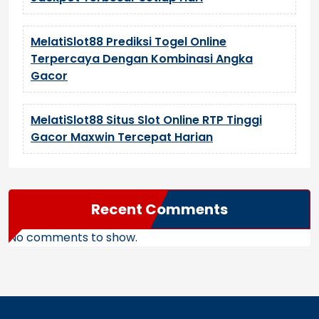
MelatiSlot88 Prediksi Togel Online
Terpercaya Dengan Kombinasi Angka
Gacor
MelatiSlot88 Situs Slot Online RTP Tinggi
Gacor Maxwin Tercepat Harian
Recent Comments
No comments to show.