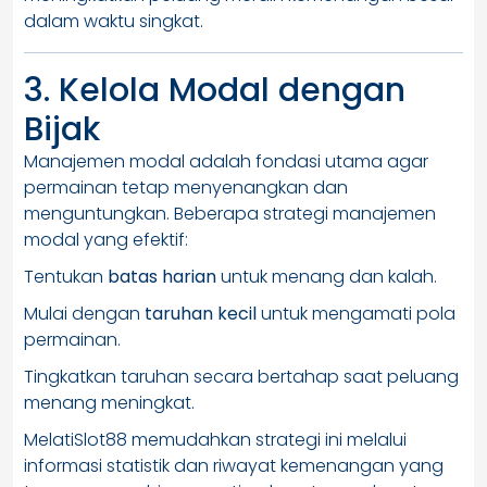
dalam waktu singkat.
3. Kelola Modal dengan
Bijak
Manajemen modal adalah fondasi utama agar
permainan tetap menyenangkan dan
menguntungkan. Beberapa strategi manajemen
modal yang efektif:
Tentukan
batas harian
untuk menang dan kalah.
Mulai dengan
taruhan kecil
untuk mengamati pola
permainan.
Tingkatkan taruhan secara bertahap saat peluang
menang meningkat.
MelatiSlot88 memudahkan strategi ini melalui
informasi statistik dan riwayat kemenangan yang