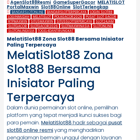
AgenSlot88Resmi
,
GameSuperGacor
,
MELATISLOT
,
PortalMaxwin
,
Slot88Online
,
SlotTerlengkap
BANDARSLOTONLINE
BANDARSLOTTERPERCAYA
LOGIN SLOT88
LOGINMUDAH
MELATISLOT
POLAGACOR2026
PUSAT SLOT GACOR
RTPMAXWIN
SITUSMAXWIN
SITUSSLOTTERPERCAYA
SLOT24JAM
SLOTGACOR
SLOTGACOR2026
SLOTMAXWINASIA
SLOTONLINE
SLOTONLINEASIA
TOGEL4DANTIRUNGKAT
MelatiSlot88 Zona Slot88 Bersama Inisiator
Paling Terpercaya
MelatiSlot88 Zona
Slot88 Bersama
Inisiator Paling
Terpercaya
Dalam dunia permainan slot online, pemilihan
platform yang tepat menjadi kunci sukses bagi
para pemain.
MelatiSlot88
hadir sebagai
pusat
slot88 online resmi
yang menghadirkan
pengalaman bermain unggul dengan layanan