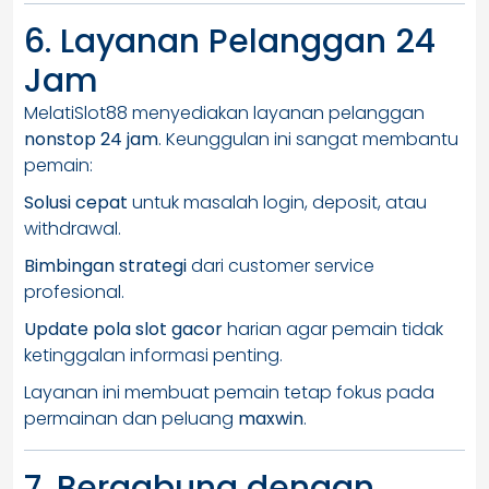
6. Layanan Pelanggan 24
Jam
MelatiSlot88 menyediakan layanan pelanggan
nonstop 24 jam
. Keunggulan ini sangat membantu
pemain:
Solusi cepat
untuk masalah login, deposit, atau
withdrawal.
Bimbingan strategi
dari customer service
profesional.
Update pola slot gacor
harian agar pemain tidak
ketinggalan informasi penting.
Layanan ini membuat pemain tetap fokus pada
permainan dan peluang
maxwin
.
7. Bergabung dengan