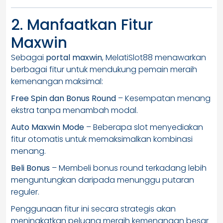
2. Manfaatkan Fitur
Maxwin
Sebagai
portal maxwin
, MelatiSlot88 menawarkan
berbagai fitur untuk mendukung pemain meraih
kemenangan maksimal:
Free Spin dan Bonus Round
– Kesempatan menang
ekstra tanpa menambah modal.
Auto Maxwin Mode
– Beberapa slot menyediakan
fitur otomatis untuk memaksimalkan kombinasi
menang.
Beli Bonus
– Membeli bonus round terkadang lebih
menguntungkan daripada menunggu putaran
reguler.
Penggunaan fitur ini secara strategis akan
meningkatkan peluang meraih kemenangan besar