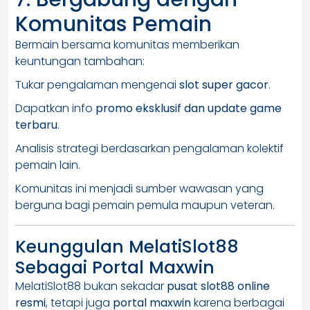
Komunitas Pemain
Bermain bersama komunitas memberikan
keuntungan tambahan:
Tukar pengalaman mengenai
slot super gacor
.
Dapatkan info
promo eksklusif dan update game
terbaru
.
Analisis strategi berdasarkan pengalaman kolektif
pemain lain.
Komunitas ini menjadi sumber wawasan yang
berguna bagi pemain pemula maupun veteran.
Keunggulan MelatiSlot88
Sebagai Portal Maxwin
MelatiSlot88 bukan sekadar
pusat slot88 online
resmi
, tetapi juga
portal maxwin
karena berbagai