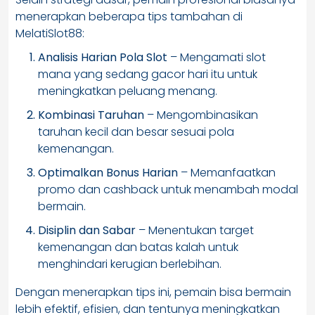
menerapkan beberapa tips tambahan di
MelatiSlot88:
Analisis Harian Pola Slot
– Mengamati slot
mana yang sedang gacor hari itu untuk
meningkatkan peluang menang.
Kombinasi Taruhan
– Mengombinasikan
taruhan kecil dan besar sesuai pola
kemenangan.
Optimalkan Bonus Harian
– Memanfaatkan
promo dan cashback untuk menambah modal
bermain.
Disiplin dan Sabar
– Menentukan target
kemenangan dan batas kalah untuk
menghindari kerugian berlebihan.
Dengan menerapkan tips ini, pemain bisa bermain
lebih efektif, efisien, dan tentunya meningkatkan