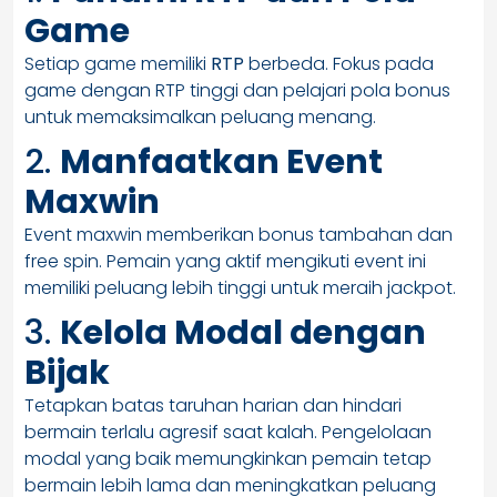
Game
Setiap game memiliki
RTP
berbeda. Fokus pada
game dengan RTP tinggi dan pelajari pola bonus
untuk memaksimalkan peluang menang.
2.
Manfaatkan Event
Maxwin
Event maxwin memberikan bonus tambahan dan
free spin. Pemain yang aktif mengikuti event ini
memiliki peluang lebih tinggi untuk meraih jackpot.
3.
Kelola Modal dengan
Bijak
Tetapkan batas taruhan harian dan hindari
bermain terlalu agresif saat kalah. Pengelolaan
modal yang baik memungkinkan pemain tetap
bermain lebih lama dan meningkatkan peluang