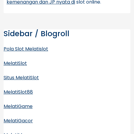
kemenangan dan JP nyata di
slot online
.
Sidebar / Blogroll
Pola Slot Melatislot
MelatiSlot
Situs MelatiSlot
MelatiSlot88
MelatiGame
MelatiGacor