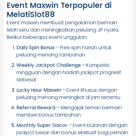
Event Maxwin Terpopuler di
MelatiSlot88
Event maxwin membuat pengalaman bermain
lebih seru dan meningkatkan peluang JP nyata.
Berikut beberapa event unggulan:
Daily Spin Bonus
– Free spin harian untuk
peluang menang tambahan.
Weekly Jackpot Challenge
– Kompetisi
mingguan dengan hadiah jackpot progresif
terbesar.
Lucky Hour Maxwin
– Event khusus dengan
peluang menang meningkat di jam tertentu.
Referral Reward
– Mengajak teman bermain
memberi bonus tambahan.
Monthly Super Gacor
– Event bulanan dengan
jackpot besar dan bonus eksklusif bagi pemain