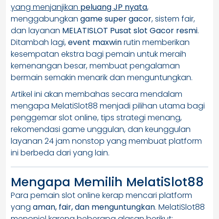
yang menjanjikan
peluang JP nyata
,
menggabungkan
game super gacor
, sistem fair,
dan layanan
MELATISLOT Pusat slot Gacor resmi
.
Ditambah lagi,
event maxwin
rutin memberikan
kesempatan ekstra bagi pemain untuk meraih
kemenangan besar, membuat pengalaman
bermain semakin menarik dan menguntungkan.
Artikel ini akan membahas secara mendalam
mengapa MelatiSlot88 menjadi pilihan utama bagi
penggemar slot online, tips strategi menang,
rekomendasi game unggulan, dan keunggulan
layanan 24 jam nonstop yang membuat platform
ini berbeda dari yang lain.
Mengapa Memilih MelatiSlot88
Para pemain slot online kerap mencari platform
yang
aman, fair, dan menguntungkan
. MelatiSlot88
menonjol karena beberapa alasan berikut: