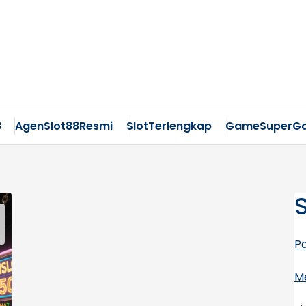
8
AgenSlot88Resmi
SlotTerlengkap
GameSuperGa
S
Po
Me