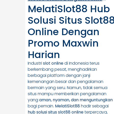
Maxwin Harian
MelatiSlot88 Hub
Solusi Situs Slot8
Online Dengan
Promo Maxwin
Harian
Industri
slot online
di Indonesia terus
berkembang pesat, menghadirkan
berbagai platform dengan janji
kemenangan besar dan pengalaman
bermain yang seru. Namun, tidak semua
situs mampu memberikan pengalaman
yang
aman, nyaman, dan menguntungkan
bagi pemain.
MelatiSlot88
hadir sebagai
hub solusi situs slot88 online
terpercaya,