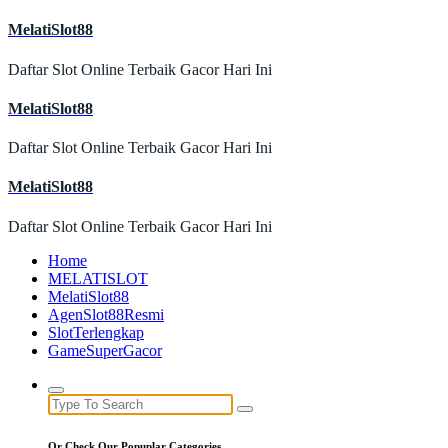
Skip
MelatiSlot88
to
content
Daftar Slot Online Terbaik Gacor Hari Ini
MelatiSlot88
Daftar Slot Online Terbaik Gacor Hari Ini
MelatiSlot88
Daftar Slot Online Terbaik Gacor Hari Ini
Home
MELATISLOT
MelatiSlot88
AgenSlot88Resmi
SlotTerlengkap
GameSuperGacor
Search
for:
Or Check Our Popuplar Categories...