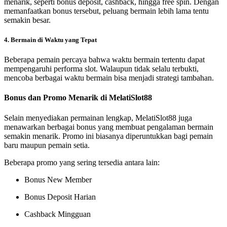
menarik, seperti bonus deposit, cashback, hingga free spin. Dengan
memanfaatkan bonus tersebut, peluang bermain lebih lama tentu
semakin besar.
4. Bermain di Waktu yang Tepat
Beberapa pemain percaya bahwa waktu bermain tertentu dapat
mempengaruhi performa slot. Walaupun tidak selalu terbukti,
mencoba berbagai waktu bermain bisa menjadi strategi tambahan.
Bonus dan Promo Menarik di MelatiSlot88
Selain menyediakan permainan lengkap, MelatiSlot88 juga
menawarkan berbagai bonus yang membuat pengalaman bermain
semakin menarik. Promo ini biasanya diperuntukkan bagi pemain
baru maupun pemain setia.
Beberapa promo yang sering tersedia antara lain:
Bonus New Member
Bonus Deposit Harian
Cashback Mingguan