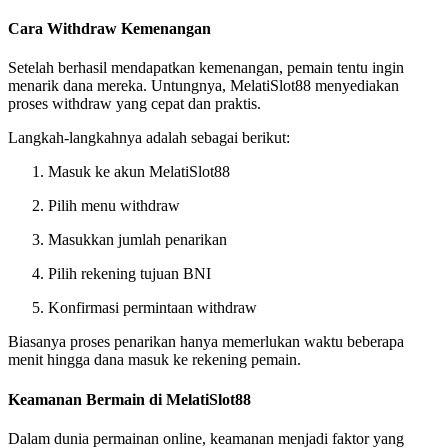
Cara Withdraw Kemenangan
Setelah berhasil mendapatkan kemenangan, pemain tentu ingin
menarik dana mereka. Untungnya, MelatiSlot88 menyediakan
proses withdraw yang cepat dan praktis.
Langkah-langkahnya adalah sebagai berikut:
Masuk ke akun MelatiSlot88
Pilih menu withdraw
Masukkan jumlah penarikan
Pilih rekening tujuan BNI
Konfirmasi permintaan withdraw
Biasanya proses penarikan hanya memerlukan waktu beberapa
menit hingga dana masuk ke rekening pemain.
Keamanan Bermain di MelatiSlot88
Dalam dunia permainan online, keamanan menjadi faktor yang