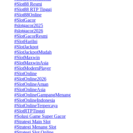
#Slot88 Resmi
#Slot88 RTP Tinggi
#Slot88Online
#SlotGacor
#slotgacor2025
#slotgacor2026
#SlotGacorResmi
#SlotHariIni
#SlotJackpot
#SlotJackpotMudah
#SlotMaxwin
#SlotMaxwinAsia
#SlotModernPlayer
#SlotOnline
#SlotOnline2026
#SlotOnlineAman
#SlotOnlineAsia
#SlotOnlineGampangMenang
#SlotOnlineIndonesia
#SlotOnlineTerpercaya
#SlotRTPTinggi
#Solusi Game Super Gacor
#Strategi Main Slot
#Strategi Menang Slot
#Strategi Slot Online