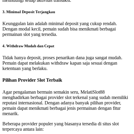
melindungi setiap aktivitas transaksi.
3. Minimal Deposit Terjangkau
Keunggulan lain adalah minimal deposit yang cukup rendah.
Dengan modal kecil, pemain sudah bisa menikmati berbagai
permainan slot yang tersedia.
4. Withdraw Mudah dan Cepat
Tidak hanya deposit, proses penarikan dana juga sangat mudah.
Pemain dapat melakukan withdraw kapan saja sesuai dengan
ketentuan yang berlaku.
Pilihan Provider Slot Terbaik
Agar pengalaman bermain semakin seru, MelatiSlot88
menghadirkan berbagai provider slot terkenal yang sudah memiliki
reputasi internasional. Dengan adanya banyak pilihan provider,
pemain dapat menikmati berbagai jenis permainan dengan fitur
menarik.
Beberapa provider populer yang biasanya tersedia di situs slot
terpercaya antara lain: