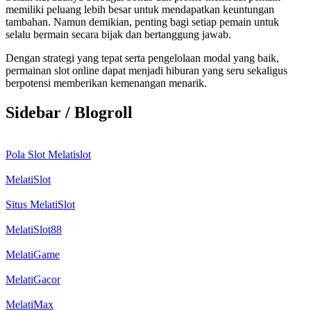
memiliki peluang lebih besar untuk mendapatkan keuntungan
tambahan. Namun demikian, penting bagi setiap pemain untuk
selalu bermain secara bijak dan bertanggung jawab.
Dengan strategi yang tepat serta pengelolaan modal yang baik,
permainan slot online dapat menjadi hiburan yang seru sekaligus
berpotensi memberikan kemenangan menarik.
Sidebar / Blogroll
Pola Slot Melatislot
MelatiSlot
Situs MelatiSlot
MelatiSlot88
MelatiGame
MelatiGacor
MelatiMax