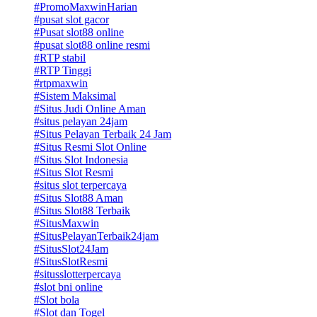
#PromoMaxwinHarian
#pusat slot gacor
#Pusat slot88 online
#pusat slot88 online resmi
#RTP stabil
#RTP Tinggi
#rtpmaxwin
#Sistem Maksimal
#Situs Judi Online Aman
#situs pelayan 24jam
#Situs Pelayan Terbaik 24 Jam
#Situs Resmi Slot Online
#Situs Slot Indonesia
#Situs Slot Resmi
#situs slot terpercaya
#Situs Slot88 Aman
#Situs Slot88 Terbaik
#SitusMaxwin
#SitusPelayanTerbaik24jam
#SitusSlot24Jam
#SitusSlotResmi
#situsslotterpercaya
#slot bni online
#Slot bola
#Slot dan Togel