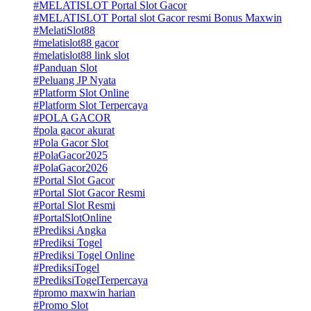
#MELATISLOT Portal Slot Gacor
#MELATISLOT Portal slot Gacor resmi Bonus Maxwin
#MelatiSlot88
#melatislot88 gacor
#melatislot88 link slot
#Panduan Slot
#Peluang JP Nyata
#Platform Slot Online
#Platform Slot Terpercaya
#POLA GACOR
#pola gacor akurat
#Pola Gacor Slot
#PolaGacor2025
#PolaGacor2026
#Portal Slot Gacor
#Portal Slot Gacor Resmi
#Portal Slot Resmi
#PortalSlotOnline
#Prediksi Angka
#Prediksi Togel
#Prediksi Togel Online
#PrediksiTogel
#PrediksiTogelTerpercaya
#promo maxwin harian
#Promo Slot