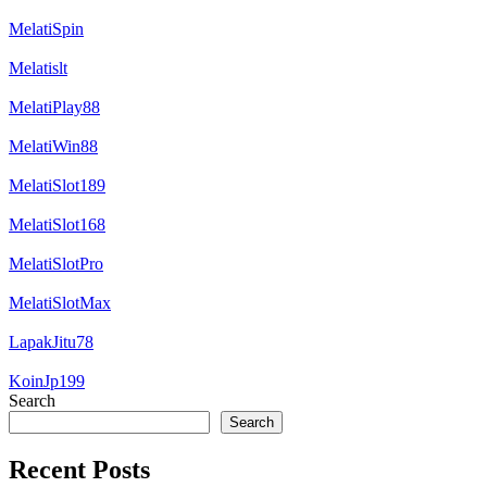
MelatiSpin
Melatislt
MelatiPlay88
MelatiWin88
MelatiSlot189
MelatiSlot168
MelatiSlotPro
MelatiSlotMax
LapakJitu78
KoinJp199
Search
Search
Recent Posts