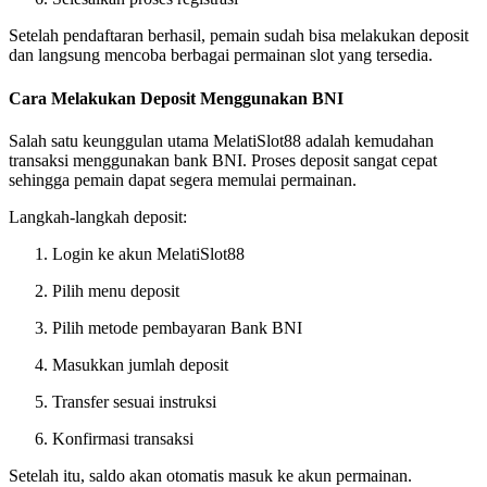
Setelah pendaftaran berhasil, pemain sudah bisa melakukan deposit
dan langsung mencoba berbagai permainan slot yang tersedia.
Cara Melakukan Deposit Menggunakan BNI
Salah satu keunggulan utama MelatiSlot88 adalah kemudahan
transaksi menggunakan bank BNI. Proses deposit sangat cepat
sehingga pemain dapat segera memulai permainan.
Langkah-langkah deposit:
Login ke akun MelatiSlot88
Pilih menu deposit
Pilih metode pembayaran Bank BNI
Masukkan jumlah deposit
Transfer sesuai instruksi
Konfirmasi transaksi
Setelah itu, saldo akan otomatis masuk ke akun permainan.