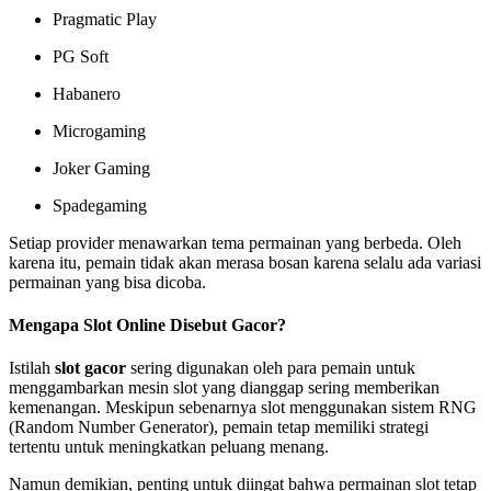
Pragmatic Play
PG Soft
Habanero
Microgaming
Joker Gaming
Spadegaming
Setiap provider menawarkan tema permainan yang berbeda. Oleh
karena itu, pemain tidak akan merasa bosan karena selalu ada variasi
permainan yang bisa dicoba.
Mengapa Slot Online Disebut Gacor?
Istilah
slot gacor
sering digunakan oleh para pemain untuk
menggambarkan mesin slot yang dianggap sering memberikan
kemenangan. Meskipun sebenarnya slot menggunakan sistem RNG
(Random Number Generator), pemain tetap memiliki strategi
tertentu untuk meningkatkan peluang menang.
Namun demikian, penting untuk diingat bahwa permainan slot tetap