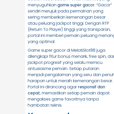
menyuguhkan
game super gacor
. “Gacor”
sendiri merujuk pada permainan yang
sering memberikan kemenangan besar
atau peluang jackpot tinggi. Dengan RTP
(Return To Player) tinggi yang transparan,
portal ini memberi pemain peluang menan
yang optimal.
Game super gacor di MelatiSlot88 juga
dilengkapi fitur bonus menarik, free spin, da
jackpot progresif yang selalu memicu
antusiasme pemain. Setiap putaran
menjadi pengalaman yang seru dan penu
harapan untuk meraih kemenangan besar.
Portal ini dirancang agar
responsif dan
cepat
, memastikan setiap pemain dapat
mengakses game favoritnya tanpa
hambatan teknis.