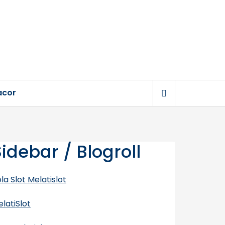
cor
idebar / Blogroll
la Slot Melatislot
latiSlot