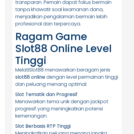
transparan. Pemain dapat fokus bermain
tanpa khawatir soal keamanan dana,
menjadikan pengalaman bermain lebih
profesional dan terpercaya.
Ragam Game
Slot88 Online Level
Tinggi
MelatiSlot88 menawarkan beragam jenis
slot88 online
dengan level permainan tinggi
dan peluang menang optimal:
Slot Tematik dan Progresif
Menawarkan tema unik dengan jackpot
progresif yang meningkatkan potensi
kemenangan.
Slot Berbasis RTP Tinggi
Meningkatkan peluang menang jangka