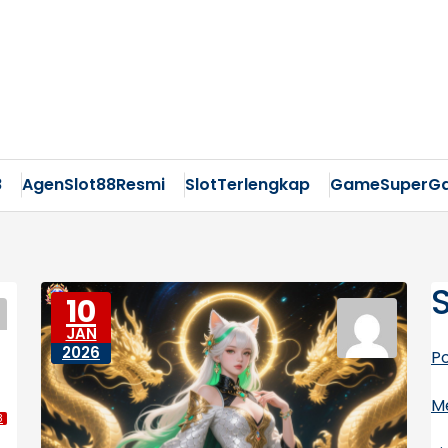
8
AgenSlot88Resmi
SlotTerlengkap
GameSuperGa
S
10
JAN
2026
Po
Me
8