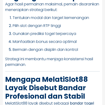
Agar hasil permainan maksimal, pemain disarankan
menerapkan strategi berikut:
Tentukan modal dan target kemenangan
Pilih slot dengan RTP tinggi
Gunakan prediksi togel terpercaya
Manfaatkan bonus secara optimal
Bermain dengan disiplin dan kontrol
Strategi ini membantu menjaga konsistensi hasil
permainan.
Mengapa MelatiSlot88
Layak Disebut Bandar
Profesional dan Stabil
MelatiSlot88 layak disebut sebagai
bandar togel