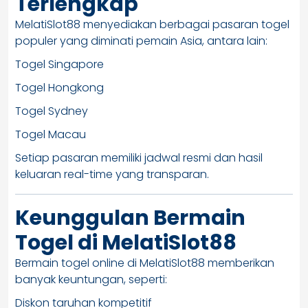
Terlengkap
MelatiSlot88 menyediakan berbagai pasaran togel
populer yang diminati pemain Asia, antara lain:
Togel Singapore
Togel Hongkong
Togel Sydney
Togel Macau
Setiap pasaran memiliki jadwal resmi dan hasil
keluaran real-time yang transparan.
Keunggulan Bermain
Togel di MelatiSlot88
Bermain togel online di MelatiSlot88 memberikan
banyak keuntungan, seperti:
Diskon taruhan kompetitif