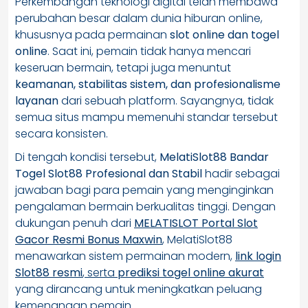
Perkembangan teknologi digital telah membawa
perubahan besar dalam dunia hiburan online,
khususnya pada permainan
slot online dan togel
online
. Saat ini, pemain tidak hanya mencari
keseruan bermain, tetapi juga menuntut
keamanan, stabilitas sistem, dan profesionalisme
layanan
dari sebuah platform. Sayangnya, tidak
semua situs mampu memenuhi standar tersebut
secara konsisten.
Di tengah kondisi tersebut,
MelatiSlot88 Bandar
Togel Slot88 Profesional dan Stabil
hadir sebagai
jawaban bagi para pemain yang menginginkan
pengalaman bermain berkualitas tinggi. Dengan
dukungan penuh dari
MELATISLOT Portal Slot
Gacor Resmi Bonus Maxwin
, MelatiSlot88
menawarkan sistem permainan modern,
link login
Slot88 resmi
, serta
prediksi togel online akurat
yang dirancang untuk meningkatkan peluang
kemenangan pemain.