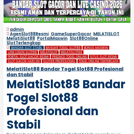
admin
AgenSlot88Resmi
,
GameSuperGacor
,
MELATISLOT
,
MelatiSlot88
,
PortalMaxwin
,
Slot88Online
,
SlotTerlengkap
BANDAR SLOT STABIL
BANDAR TOGEL SLOT88
BONUS MAXWIN
LINK LOGIN SLOT88
MELATISLOT
MELATISLOT88
PORTAL SLOT GACOR RESMI
PREDIKSI TOGEL ONLINE
SITUS SLOT RESMI
SLOT GACOR HARI INI
SLOT88 PROFESIONAL
TOGEL ONLINE TERPERCAYA
MelatiSlot88 Bandar Togel Slot88 Profesional
dan Stabil
MelatiSlot88 Bandar
Togel Slot88
Profesional dan
Stabil