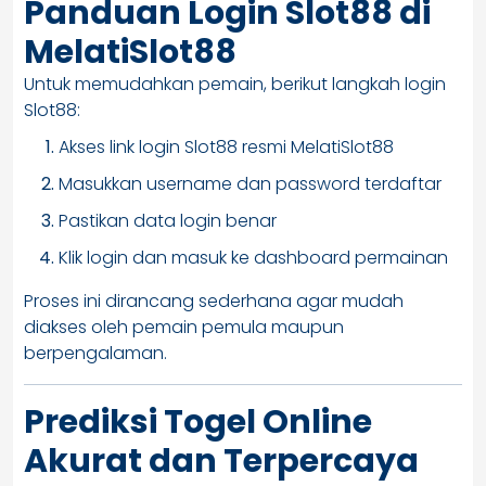
Panduan Login Slot88 di
MelatiSlot88
Untuk memudahkan pemain, berikut langkah login
Slot88:
Akses link login Slot88 resmi MelatiSlot88
Masukkan username dan password terdaftar
Pastikan data login benar
Klik login dan masuk ke dashboard permainan
Proses ini dirancang sederhana agar mudah
diakses oleh pemain pemula maupun
berpengalaman.
Prediksi Togel Online
Akurat dan Terpercaya