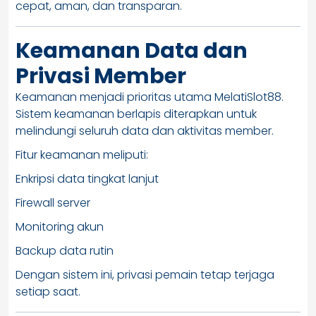
cepat, aman, dan transparan.
Keamanan Data dan
Privasi Member
Keamanan menjadi prioritas utama MelatiSlot88.
Sistem keamanan berlapis diterapkan untuk
melindungi seluruh data dan aktivitas member.
Fitur keamanan meliputi:
Enkripsi data tingkat lanjut
Firewall server
Monitoring akun
Backup data rutin
Dengan sistem ini, privasi pemain tetap terjaga
setiap saat.