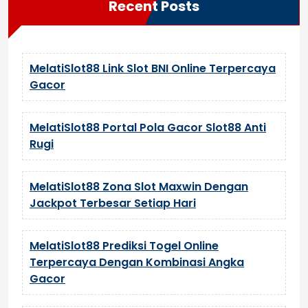
Recent Posts
MelatiSlot88 Link Slot BNI Online Terpercaya
Gacor
MelatiSlot88 Portal Pola Gacor Slot88 Anti
Rugi
MelatiSlot88 Zona Slot Maxwin Dengan
Jackpot Terbesar Setiap Hari
MelatiSlot88 Prediksi Togel Online
Terpercaya Dengan Kombinasi Angka
Gacor