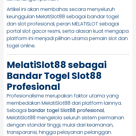
Artikel ini akan membahas secara menyeluruh
keunggulan MelatiSlot88 sebagai bandar togel
dan slot profesional, peran MELATISLOT sebagai
portal slot gacor resmi, serta alasan kuat mengapa
platform ini menjadi pilihan utama pemain slot dan
togel online.
MelatiSlot88 sebagai
Bandar Togel Slot88
Profesional
Profesionalisme merupakan faktor utama yang
membedakan MelatiSlot88 dari platform lainnya.
Sebagai
bandar togel Slot88 profesional
,
MelatiSlot88 mengelola seluruh sistem permainan
dengan standar tinggi, mulai dari keamanan,
transparansi, hingga pelayanan pelanggan.