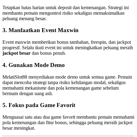
Tetapkan batas harian untuk deposit dan kemenangan. Strategi ini
membantu pemain mengontrol risiko sekaligus memaksimalkan
peluang menang besar.
3. Manfaatkan Event Maxwin
Event maxwin memberikan bonus tambahan, freespin, dan jackpot
progresif. Selalu ikuti event ini untuk meningkatkan peluang meraih
jackpot besar
dan bonus penuh.
4. Gunakan Mode Demo
MelatiSlot88 menyediakan mode demo untuk semua game. Pemain
dapat mencoba strategi tanpa risiko kehilangan modal, sekaligus
memahami mekanisme dan pola kemenangan game sebelum
bermain dengan uang asli.
5. Fokus pada Game Favorit
Menguasai satu atau dua game favorit membantu pemain memahami
pola kemenangan dan fitur bonus, sehingga peluang meraih jackpot
besar meningkat.