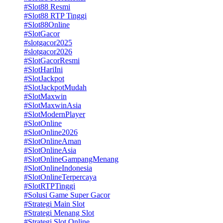
#Slot88 Resmi
#Slot88 RTP Tinggi
#Slot88Online
#SlotGacor
#slotgacor2025
#slotgacor2026
#SlotGacorResmi
#SlotHariIni
#SlotJackpot
#SlotJackpotMudah
#SlotMaxwin
#SlotMaxwinAsia
#SlotModernPlayer
#SlotOnline
#SlotOnline2026
#SlotOnlineAman
#SlotOnlineAsia
#SlotOnlineGampangMenang
#SlotOnlineIndonesia
#SlotOnlineTerpercaya
#SlotRTPTinggi
#Solusi Game Super Gacor
#Strategi Main Slot
#Strategi Menang Slot
#Strategi Slot Online