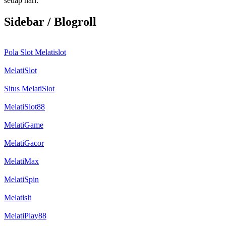
setiap hari.
Sidebar / Blogroll
Pola Slot Melatislot
MelatiSlot
Situs MelatiSlot
MelatiSlot88
MelatiGame
MelatiGacor
MelatiMax
MelatiSpin
Melatislt
MelatiPlay88