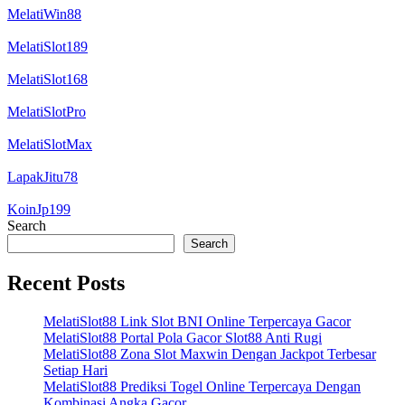
MelatiWin88
MelatiSlot189
MelatiSlot168
MelatiSlotPro
MelatiSlotMax
LapakJitu78
KoinJp199
Search
Search
Recent Posts
MelatiSlot88 Link Slot BNI Online Terpercaya Gacor
MelatiSlot88 Portal Pola Gacor Slot88 Anti Rugi
MelatiSlot88 Zona Slot Maxwin Dengan Jackpot Terbesar
Setiap Hari
MelatiSlot88 Prediksi Togel Online Terpercaya Dengan
Kombinasi Angka Gacor