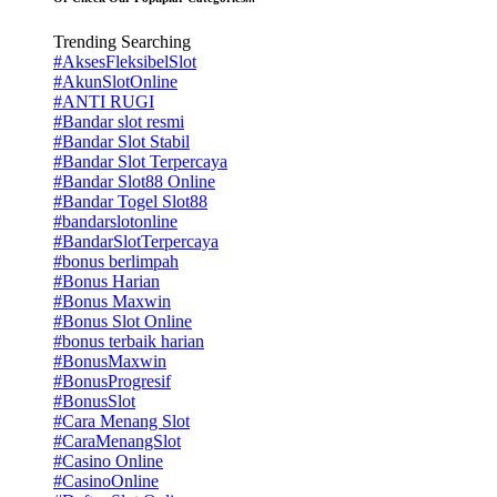
Trending Searching
#AksesFleksibelSlot
#AkunSlotOnline
#ANTI RUGI
#Bandar slot resmi
#Bandar Slot Stabil
#Bandar Slot Terpercaya
#Bandar Slot88 Online
#Bandar Togel Slot88
#bandarslotonline
#BandarSlotTerpercaya
#bonus berlimpah
#Bonus Harian
#Bonus Maxwin
#Bonus Slot Online
#bonus terbaik harian
#BonusMaxwin
#BonusProgresif
#BonusSlot
#Cara Menang Slot
#CaraMenangSlot
#Casino Online
#CasinoOnline