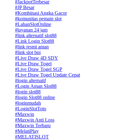
#JackpotTerbesar
#JP Besar
#Kombinasi Angka Gacor
#komunitas pemain slot
#LahanSlotOnline
#layanan 24 jam
#link alternatif slot88
#Link Login Slot88
#link resmi aman
#link slot bni
#Live Draw 4D SDY
#Live Draw Togel
#Live Draw Togel SGP
#Live Draw Togel Update Cepat
#login alternatif
#Login Aman Slot88
#login slot88
#login Slot88 online
#loginmudah
#LoginSlotToto
#Maxwin
#Maxwin Anti Loss
#Maxwin Terbaru
#MelatiPlay
#MELATISLOT