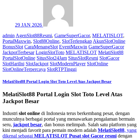
29
JAN
2026
admin
AgenSlot88Resmi
,
GameSuperGacor
,
MELATISLOT
,
PortalMaxwin
,
Slot88Online
,
SlotTerlengkap
AkunSlotOnline
BonusSlot
CaraMenangSlot
EventMaxwin
GameSuperGacor
JackpotTerbesar
LoginSlotToto
MELATISLOT
MelatiSlot88
PortalSlotOnline
SitusSlot24Jam
SitusSlotResmi
SlotGacor
SlotHariIni
SlotJackpot
SlotModernPlayer
SlotOnline
SlotOnlineTerpercaya
SlotRTPTinggi
MelatiSlot88 Portal Login Slot Toto Level Atas Jackpot Besar
MelatiSlot88 Portal Login Slot Toto Level Atas
Jackpot Besar
Industri
slot online
di Indonesia terus berkembang pesat, dengan
munculnya berbagai portal yang menawarkan pengalaman bermain
seru,
jackpot besar
, dan bonus melimpah. Salah satu platform yang
kini menjadi favorit para pemain modern adalah
MelatiSlot88
, yang
dikenal sebagai
MELATISLOT Pusat slot Gacor resmi
dengan