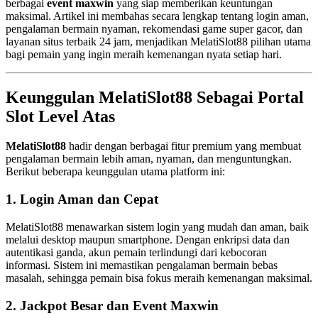
berbagai
event maxwin
yang siap memberikan keuntungan
maksimal. Artikel ini membahas secara lengkap tentang login aman,
pengalaman bermain nyaman, rekomendasi game super gacor, dan
layanan situs terbaik 24 jam, menjadikan MelatiSlot88 pilihan utama
bagi pemain yang ingin meraih kemenangan nyata setiap hari.
Keunggulan MelatiSlot88 Sebagai Portal
Slot Level Atas
MelatiSlot88
hadir dengan berbagai fitur premium yang membuat
pengalaman bermain lebih aman, nyaman, dan menguntungkan.
Berikut beberapa keunggulan utama platform ini:
1. Login Aman dan Cepat
MelatiSlot88 menawarkan sistem login yang mudah dan aman, baik
melalui desktop maupun smartphone. Dengan enkripsi data dan
autentikasi ganda, akun pemain terlindungi dari kebocoran
informasi. Sistem ini memastikan pengalaman bermain bebas
masalah, sehingga pemain bisa fokus meraih kemenangan maksimal.
2. Jackpot Besar dan Event Maxwin