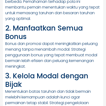
berbeda. Pemahaman terhadap pola ini
membantu pemain menentukan waktu yang tepat
untuk memasang taruhan dan besaran taruhan
yang optimal.
2. Manfaatkan Semua
Bonus
Bonus dan promosi dapat meningkatkan peluang
menang tanpa menambah modal. Strategi
penggunaan bonus yang tepat membuat modal
bermain lebih efisien dan peluang kemenangan
meningkat.
3. Kelola Modal dengan
Bijak
Menentukan batas taruhan dan tidak bermain
melebihi kemampuan adalah kunci agar
permainan tetap stabil. Strategi pengelolaan