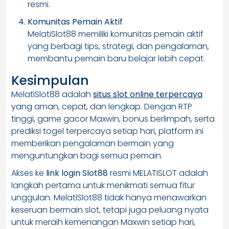
resmi.
Komunitas Pemain Aktif
MelatiSlot88 memiliki komunitas pemain aktif
yang berbagi tips, strategi, dan pengalaman,
membantu pemain baru belajar lebih cepat.
Kesimpulan
MelatiSlot88 adalah
situs slot online terpercaya
yang aman, cepat, dan lengkap. Dengan RTP
tinggi, game gacor Maxwin, bonus berlimpah, serta
prediksi togel terpercaya setiap hari, platform ini
memberikan pengalaman bermain yang
menguntungkan bagi semua pemain.
Akses ke
link login Slot88
resmi MELATISLOT adalah
langkah pertama untuk menikmati semua fitur
unggulan. MelatiSlot88 tidak hanya menawarkan
keseruan bermain slot, tetapi juga peluang nyata
untuk meraih kemenangan Maxwin setiap hari,