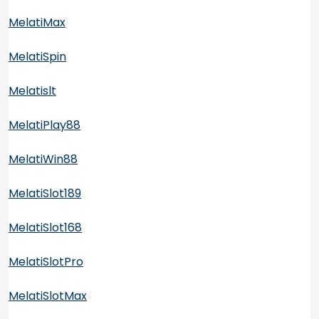
MelatiMax
MelatiSpin
Melatislt
MelatiPlay88
MelatiWin88
MelatiSlot189
MelatiSlot168
MelatiSlotPro
MelatiSlotMax