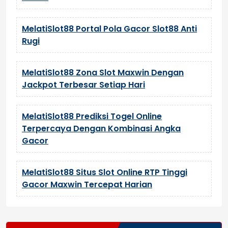
MelatiSlot88 Portal Pola Gacor Slot88 Anti
Rugi
MelatiSlot88 Zona Slot Maxwin Dengan
Jackpot Terbesar Setiap Hari
MelatiSlot88 Prediksi Togel Online
Terpercaya Dengan Kombinasi Angka
Gacor
MelatiSlot88 Situs Slot Online RTP Tinggi
Gacor Maxwin Tercepat Harian