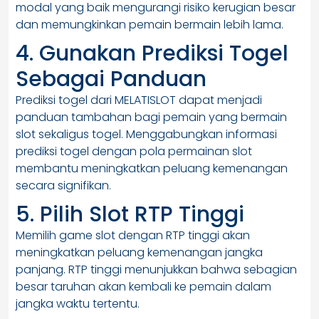
modal yang baik mengurangi risiko kerugian besar
dan memungkinkan pemain bermain lebih lama.
4. Gunakan Prediksi Togel
Sebagai Panduan
Prediksi togel dari MELATISLOT dapat menjadi
panduan tambahan bagi pemain yang bermain
slot sekaligus togel. Menggabungkan informasi
prediksi togel dengan pola permainan slot
membantu meningkatkan peluang kemenangan
secara signifikan.
5. Pilih Slot RTP Tinggi
Memilih game slot dengan RTP tinggi akan
meningkatkan peluang kemenangan jangka
panjang. RTP tinggi menunjukkan bahwa sebagian
besar taruhan akan kembali ke pemain dalam
jangka waktu tertentu.