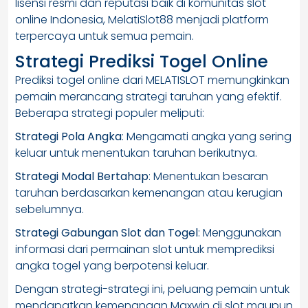
lisensi resmi dan reputasi baik di komunitas slot
online Indonesia, MelatiSlot88 menjadi platform
terpercaya untuk semua pemain.
Strategi Prediksi Togel Online
Prediksi togel online dari MELATISLOT memungkinkan
pemain merancang strategi taruhan yang efektif.
Beberapa strategi populer meliputi:
Strategi Pola Angka
: Mengamati angka yang sering
keluar untuk menentukan taruhan berikutnya.
Strategi Modal Bertahap
: Menentukan besaran
taruhan berdasarkan kemenangan atau kerugian
sebelumnya.
Strategi Gabungan Slot dan Togel
: Menggunakan
informasi dari permainan slot untuk memprediksi
angka togel yang berpotensi keluar.
Dengan strategi-strategi ini, peluang pemain untuk
mendapatkan kemenangan Maxwin di slot maupun