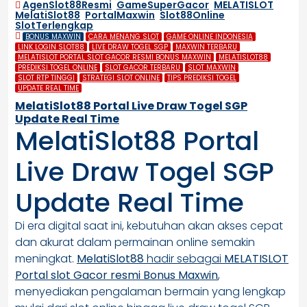
AgenSlot88Resmi
,
GameSuperGacor
,
MELATISLOT
,
MelatiSlot88
,
PortalMaxwin
,
Slot88Online
,
SlotTerlengkap
BONUS MAXWIN
CARA MENANG SLOT
GAME ONLINE INDONESIA
LINK LOGIN SLOT88
LIVE DRAW TOGEL SGP
MAXWIN TERBARU
MELATISLOT PORTAL SLOT GACOR RESMI BONUS MAXWIN
MELATISLOT88
PREDIKSI TOGEL ONLINE
SLOT GACOR TERBARU
SLOT MAXWIN
SLOT RTP TINGGI
STRATEGI SLOT ONLINE
TIPS PREDIKSI TOGEL
UPDATE REAL TIME
MelatiSlot88 Portal Live Draw Togel SGP
Update Real Time
MelatiSlot88 Portal
Live Draw Togel SGP
Update Real Time
Di era digital saat ini, kebutuhan akan akses cepat
dan akurat dalam permainan online semakin
meningkat.
MelatiSlot88
hadir sebagai
MELATISLOT
Portal slot Gacor resmi Bonus Maxwin
,
menyediakan pengalaman bermain yang lengkap