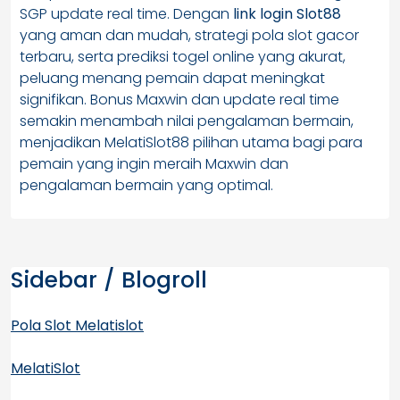
SGP update real time. Dengan
link login Slot88
yang aman dan mudah, strategi pola slot gacor
terbaru, serta prediksi togel online yang akurat,
peluang menang pemain dapat meningkat
signifikan. Bonus Maxwin dan update real time
semakin menambah nilai pengalaman bermain,
menjadikan MelatiSlot88 pilihan utama bagi para
pemain yang ingin meraih Maxwin dan
pengalaman bermain yang optimal.
Sidebar / Blogroll
Pola Slot Melatislot
MelatiSlot