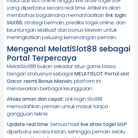
mulai dari slot online hingga live draw togel SGP
yang diperbarui secara real time. Artikel ini akan
membahas bagaimana memanfaatkan
link login
Slot88
, strategi bermain, prediksi togel online, dan
keuntungan eksklusif dari bonus Maxwin untuk
meningkatkan peluang kemenangan pemain.
Mengenal MelatiSlot88 sebagai
Portal Terpercaya
MelatiSlot88 bukan sekadar situs game biasa.
Dengan statusnya sebagai
MELATISLOT Portal slot
Gacor resmi Bonus Maxwin
, platform ini
menawarkan berbagai keunggulan:
Akses aman dan cepat
: Link login Slot88
memudahkan pemain untuk masuk tanpa
gangguan teknis.
Update real time
: Semua hasil
live draw togel SGP
diperbarui secara instan, sehingga pemain selalu