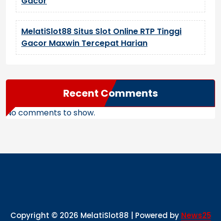
Gacor
MelatiSlot88 Situs Slot Online RTP Tinggi
Gacor Maxwin Tercepat Harian
Recent Comments
No comments to show.
Copyright © 2026 MelatiSlot88 | Powered by
News25