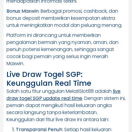
mendapatkan informasi terkini.
Bonus Maxwin
: Berbagai promosi, cashback, dan
bonus deposit memberikan kesempatan ekstra
untuk meningkatkan modal dan peluang menang.
Platform ini dirancang untuk memberikan
pengalaman bermain yang nyaman, aman, dan
penuh potensi kemenangan, sehingga sangat
cocok bagi pemain yang serius ingin meraih
Maxwin.
Live Draw Togel SGP:
Keunggulan Real Time
Salah satu fitur unggulan MelatiSlot88 adalah
live
draw togel SGP update real time
. Dengan sistem ini,
pemain dapat mengikuti hasil keluaran angka
secara langsung tanpa keterlambatan.
Keunggulan dari fitur live draw ini antara lain:
Transparansi Penuh
: Setiap hasil keluaran