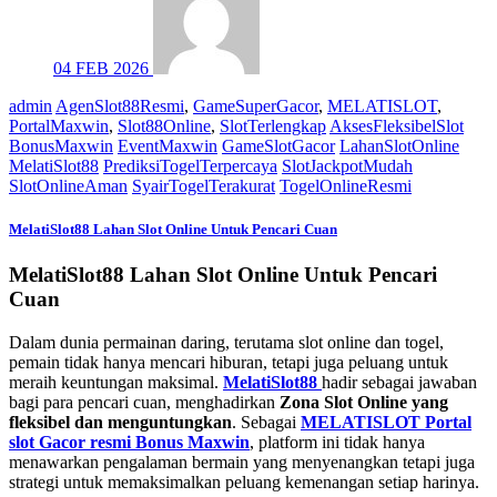
04
FEB
2026
admin
AgenSlot88Resmi
,
GameSuperGacor
,
MELATISLOT
,
PortalMaxwin
,
Slot88Online
,
SlotTerlengkap
AksesFleksibelSlot
BonusMaxwin
EventMaxwin
GameSlotGacor
LahanSlotOnline
MelatiSlot88
PrediksiTogelTerpercaya
SlotJackpotMudah
SlotOnlineAman
SyairTogelTerakurat
TogelOnlineResmi
MelatiSlot88 Lahan Slot Online Untuk Pencari Cuan
MelatiSlot88 Lahan Slot Online Untuk Pencari
Cuan
Dalam dunia permainan daring, terutama slot online dan togel,
pemain tidak hanya mencari hiburan, tetapi juga peluang untuk
meraih keuntungan maksimal.
MelatiSlot88
hadir sebagai jawaban
bagi para pencari cuan, menghadirkan
Zona Slot Online yang
fleksibel dan menguntungkan
. Sebagai
MELATISLOT Portal
slot Gacor resmi Bonus Maxwin
, platform ini tidak hanya
menawarkan pengalaman bermain yang menyenangkan tetapi juga
strategi untuk memaksimalkan peluang kemenangan setiap harinya.