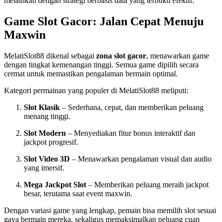
melainkan dengan strategi berbasis data yang terbukti efektif.
Game Slot Gacor: Jalan Cepat Menuju
Maxwin
MelatiSlot88 dikenal sebagai
zona slot gacor
, menawarkan game
dengan tingkat kemenangan tinggi. Semua game dipilih secara
cermat untuk memastikan pengalaman bermain optimal.
Kategori permainan yang populer di MelatiSlot88 meliputi:
Slot Klasik
– Sederhana, cepat, dan memberikan peluang
menang tinggi.
Slot Modern
– Menyediakan fitur bonus interaktif dan
jackpot progresif.
Slot Video 3D
– Menawarkan pengalaman visual dan audio
yang imersif.
Mega Jackpot Slot
– Memberikan peluang meraih jackpot
besar, terutama saat event maxwin.
Dengan variasi game yang lengkap, pemain bisa memilih slot sesuai
gaya bermain mereka, sekaligus memaksimalkan peluang cuan