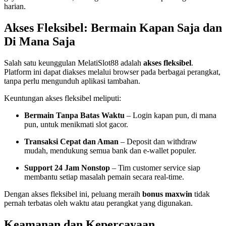
harian.
Akses Fleksibel: Bermain Kapan Saja dan
Di Mana Saja
Salah satu keunggulan MelatiSlot88 adalah
akses fleksibel
.
Platform ini dapat diakses melalui browser pada berbagai perangkat,
tanpa perlu mengunduh aplikasi tambahan.
Keuntungan akses fleksibel meliputi:
Bermain Tanpa Batas Waktu
– Login kapan pun, di mana
pun, untuk menikmati slot gacor.
Transaksi Cepat dan Aman
– Deposit dan withdraw
mudah, mendukung semua bank dan e-wallet populer.
Support 24 Jam Nonstop
– Tim customer service siap
membantu setiap masalah pemain secara real-time.
Dengan akses fleksibel ini, peluang meraih
bonus maxwin
tidak
pernah terbatas oleh waktu atau perangkat yang digunakan.
Keamanan dan Kepercayaan