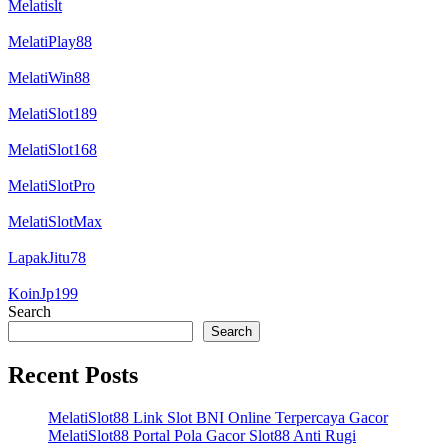
Melatislt
MelatiPlay88
MelatiWin88
MelatiSlot189
MelatiSlot168
MelatiSlotPro
MelatiSlotMax
LapakJitu78
KoinJp199
Search
Search
Recent Posts
MelatiSlot88 Link Slot BNI Online Terpercaya Gacor
MelatiSlot88 Portal Pola Gacor Slot88 Anti Rugi