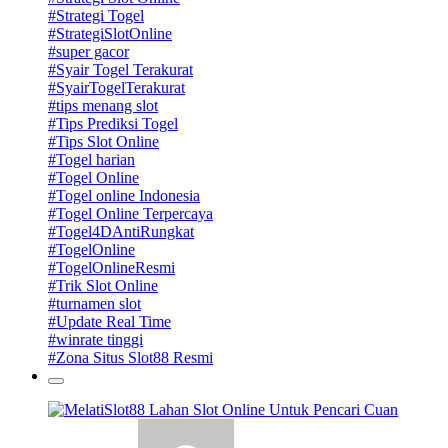
#Strategi Togel
#StrategiSlotOnline
#super gacor
#Syair Togel Terakurat
#SyairTogelTerakurat
#tips menang slot
#Tips Prediksi Togel
#Tips Slot Online
#Togel harian
#Togel Online
#Togel online Indonesia
#Togel Online Terpercaya
#Togel4DAntiRungkat
#TogelOnline
#TogelOnlineResmi
#Trik Slot Online
#turnamen slot
#Update Real Time
#winrate tinggi
#Zona Situs Slot88 Resmi