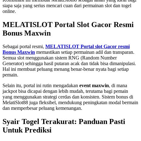
siapa saja yang serius mencari cuan dari permainan slot dan togel
online.
MELATISLOT Portal Slot Gacor Resmi
Bonus Maxwin
Sebagai portal resmi,
MELATISLOT Portal slot Gacor resmi
Bonus Maxwin
memastikan setiap permainan adil dan transparan.
Semua slot menggunakan sistem RNG (Random Number
Generator) sehingga hasil putaran acak dan tidak bisa dimanipulasi.
Hal ini membuat peluang menang benar-benar nyata bagi setiap
pemain.
Selain itu, portal ini rutin mengadakan
event maxwin
, di mana
jackpot bisa dicapai dengan lebih mudah, terutama bagi pemain
yang menggunakan strategi cerdas dan konsisten. Sistem bonus di
MelatiSlot88 juga fleksibel, mendukung peningkatan modal bermain
dan memperbesar peluang kemenangan.
Syair Togel Terakurat: Panduan Pasti
Untuk Prediksi