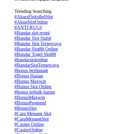
Trending Searching
#AksesFleksibelSlot
#AkunSlotOnline
#ANTI RUGI
#Bandar slot resmi
#Bandar Slot Stabil
#Bandar Slot Terpercaya
#Bandar Slot88 Online
#Bandar Togel Slot88
#bandarslotonline
#BandarSlotTerpercaya
#bonus berlimpah
#Bonus Harian
#Bonus Maxwin
#Bonus Slot Online
#bonus terbaik harian
#BonusMaxwin
#BonusProgresif
#BonusSlot
#Cara Menang Slot
#CaraMenangSlot
#Casino Online
#CasinoOnline