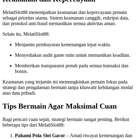
MelatiSlot88 menempatkan keamanan dan kepercayaan pemain
sebagai prioritas utama. Sistem keamanan canggih, enkripsi data,
dan protokol anti-fraud memastikan semua aktivitas aman.
Selain itu, MelatiSlot88:
Menjamin pembayaran kemenangan tepat waktu.
Menyediakan audit game rutin untuk memastikan keadilan.
Memberikan transparansi penuh pada semua transaksi dan
bonus.
Keamanan yang terjamin ini memungkinkan pemain fokus pada
strategi dan pengalaman bermain tanpa khawatir kehilangan modal
atau data pribadi.
Tips Bermain Agar Maksimal Cuan
Bagi pencari cuan sejati, strategi bermain sangat penting. Berikut
beberapa tips dari MelatiSlot88:
Pahami Pola Slot Gacor
– Amati riwayat kemenangan dan