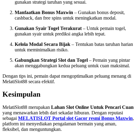
gunakan strategi taruhan yang sesuai.
Manfaatkan Bonus Maxwin
– Gunakan bonus deposit,
cashback, dan free spins untuk meningkatkan modal.
Gunakan Syair Togel Terakurat
– Untuk pemain togel,
gunakan syair untuk prediksi angka lebih tepat.
Kelola Modal Secara Bijak
– Tentukan batas taruhan harian
untuk meminimalkan risiko.
Gabungkan Strategi Slot dan Togel
– Pemain yang pintar
akan menggabungkan kedua peluang untuk cuan maksimal.
Dengan tips ini, pemain dapat mengoptimalkan peluang menang di
MelatiSlot88 secara efektif.
Kesimpulan
MelatiSlot88 merupakan
Lahan Slot Online Untuk Pencari Cuan
yang menawarkan lebih dari sekadar hiburan. Dengan reputasi
sebagai
MELATISLOT Portal slot Gacor resmi Bonus Maxwin
,
platform ini menyediakan pengalaman bermain yang aman,
fleksibel, dan menguntungkan.