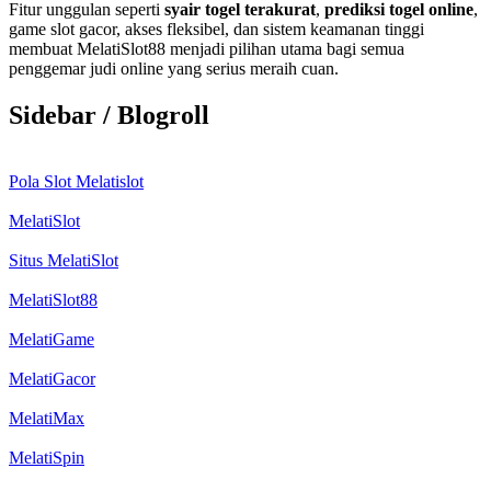
Fitur unggulan seperti
syair togel terakurat
,
prediksi togel online
,
game slot gacor, akses fleksibel, dan sistem keamanan tinggi
membuat MelatiSlot88 menjadi pilihan utama bagi semua
penggemar judi online yang serius meraih cuan.
Sidebar / Blogroll
Pola Slot Melatislot
MelatiSlot
Situs MelatiSlot
MelatiSlot88
MelatiGame
MelatiGacor
MelatiMax
MelatiSpin