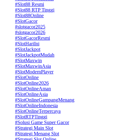
#Slot88 Resmi
#Slot88 RTP Tinggi
#Slot88Online
#SlotGacor
#slotgacor2025
#slotgacor2026
#SlotGacorResmi
#SlotHariIni
#SlotJackpot
#SlotJackpotMudah
#SlotMaxwin
#SlotMaxwinAsia
#SlotModernPlayer
#SlotOnline
#SlotOnline2026
#SlotOnlineAman
#SlotOnlineAsia
#SlotOnlineGampangMenang
#SlotOnlineIndonesia
#SlotOnlineTerpercaya
#SlotRTPTinggi
#Solusi Game Super Gacor
#Strategi Main Slot
#Strategi Menang Slot
#Strategi Slot Online