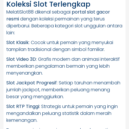
Koleksi Slot Terlengkap
MelatiSlot88 dikenal sebagai
portal slot gacor
resmi
dengan koleksi permainan yang terus
diperbarui. Beberapa kategori slot unggulan antara
lain:
Slot Klasik
: Cocok untuk pemain yang menyukai
tampilan tradisional dengan simbol familiar.
Slot Video 3D
: Grafis modern dan animasi interaktif
memberikan pengalaman bermain yang lebih
menyenangkan.
Slot Jackpot Progresif
: Setiap taruhan menambah
jumlah jackpot, memberikan peluang menang
besar yang menggiurkan.
Slot RTP Tinggi
: Strategis untuk pemain yang ingin
mengandalkan peluang statistik dalam meraih
kemenangan.