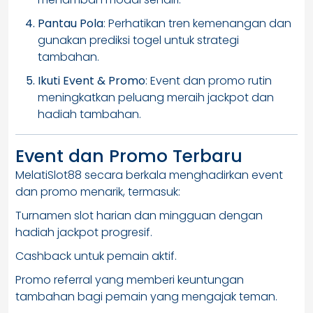
Pantau Pola
: Perhatikan tren kemenangan dan
gunakan prediksi togel untuk strategi
tambahan.
Ikuti Event & Promo
: Event dan promo rutin
meningkatkan peluang meraih jackpot dan
hadiah tambahan.
Event dan Promo Terbaru
MelatiSlot88 secara berkala menghadirkan event
dan promo menarik, termasuk:
Turnamen slot harian dan mingguan dengan
hadiah jackpot progresif.
Cashback untuk pemain aktif.
Promo referral yang memberi keuntungan
tambahan bagi pemain yang mengajak teman.