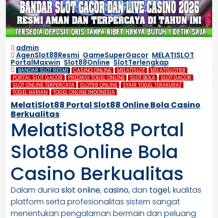
admin
AgenSlot88Resmi
,
GameSuperGacor
,
MELATISLOT
,
PortalMaxwin
,
Slot88Online
,
SlotTerlengkap
BANDAR SLOT RESMI
CASINO ONLINE
MELATISLOT
MELATISLOT88
PORTAL SLOT GACOR
PREDIKSI TOGEL ONLINE
SLOT BOLA
SLOT GACOR
SLOT ONLINE TERPERCAYA
SLOT88 ONLINE
SYAIR TOGEL TERAKURAT
TOGEL HARIAN
TOGEL ONLINE INDONESIA
MelatiSlot88 Portal Slot88 Online Bola Casino
Berkualitas
MelatiSlot88 Portal
Slot88 Online Bola
Casino Berkualitas
Dalam dunia
slot online
,
casino
, dan
togel
, kualitas
platform serta profesionalitas sistem sangat
menentukan pengalaman bermain dan peluang