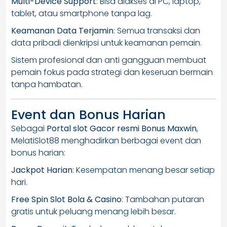
Multi-Device Support
: Bisa diakses di PC, laptop,
tablet, atau smartphone tanpa lag.
Keamanan Data Terjamin
: Semua transaksi dan
data pribadi dienkripsi untuk keamanan pemain.
Sistem profesional dan anti gangguan membuat
pemain fokus pada strategi dan keseruan bermain
tanpa hambatan.
Event dan Bonus Harian
Sebagai
Portal slot Gacor resmi Bonus Maxwin
,
MelatiSlot88 menghadirkan berbagai event dan
bonus harian:
Jackpot Harian
: Kesempatan menang besar setiap
hari.
Free Spin Slot Bola & Casino
: Tambahan putaran
gratis untuk peluang menang lebih besar.