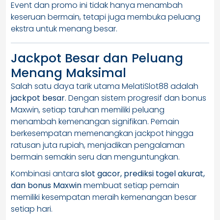
Event dan promo ini tidak hanya menambah
keseruan bermain, tetapi juga membuka peluang
ekstra untuk menang besar.
Jackpot Besar dan Peluang
Menang Maksimal
Salah satu daya tarik utama MelatiSlot88 adalah
jackpot besar
. Dengan sistem progresif dan bonus
Maxwin, setiap taruhan memiliki peluang
menambah kemenangan signifikan. Pemain
berkesempatan memenangkan jackpot hingga
ratusan juta rupiah, menjadikan pengalaman
bermain semakin seru dan menguntungkan.
Kombinasi antara
slot gacor, prediksi togel akurat,
dan bonus Maxwin
membuat setiap pemain
memiliki kesempatan meraih kemenangan besar
setiap hari.