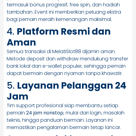
termasuk bonus progresif, free spin, dan hadiah
tambahan. Event ini memberikan peluang ekstra
bagi pemain meraih kemenangan maksimal.
4.
Platform Resmi dan
Aman
Semua transaksi di MelatiSlot88 dijamin aman.
Metode deposit dan withdraw mendukung transfer
bank lokal dan e-wallet populer, sehingga pemain
dapat bermain dengan nyaman tanpa khawatir.
5.
Layanan Pelanggan 24
Jam
Tim support profesional siap membantu setiap
pemain
24 jam nonstop
, mulai dari login, masalah
teknis, hingga panduan bermain. Layanan ini
memastikan pengalaman bermain tetap lancar.