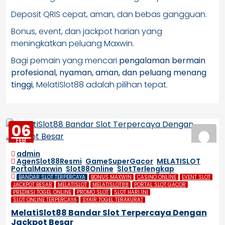
Deposit QRIS cepat, aman, dan bebas gangguan.
Bonus, event, dan jackpot harian yang
meningkatkan peluang Maxwin.
Bagi pemain yang mencari
pengalaman bermain
profesional, nyaman, aman, dan peluang menang
tinggi
, MelatiSlot88 adalah pilihan tepat.
06
FEB
2026
admin
AgenSlot88Resmi
,
GameSuperGacor
,
MELATISLOT
,
PortalMaxwin
,
Slot88Online
,
SlotTerlengkap
BANDAR SLOT TERPERCAYA
BONUS MAXWIN
CASINO ONLINE
EVENT SLOT
JACKPOT BESAR
MELATISLOT
MELATISLOT88
PORTAL SLOT GACOR
PREDIKSI TOGEL ONLINE
PROMO SLOT
SLOT HARI INI
SLOT ONLINE TERPERCAYA
SYAIR TOGEL TERAKURAT
MelatiSlot88 Bandar Slot Terpercaya Dengan
Jackpot Besar