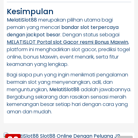
Kesimpulan
MelatiSlot88
merupakan pilihan utama bagi
pemain yang mencari
bandar slot terpercaya
dengan jackpot besar
. Dengan status sebagai
MELATISLOT Portal slot Gacor resmi Bonus Maxwin
,
platform ini menghadirkan slot gacor, prediksi togel
online, bonus Maxwin, event menarik, serta fitur
keamanan yang lengkap.
Bagi siapa pun yang ingin menikmati pengalaman
bermain slot yang menyenangkan, adil, dan
menguntungkan,
MelatiSlot88
adalah jawabannya.
Bergabung sekarang dan rasakan sensasi meraih
kemenangan besar setiap hari dengan cara yang
aman dan mudah.