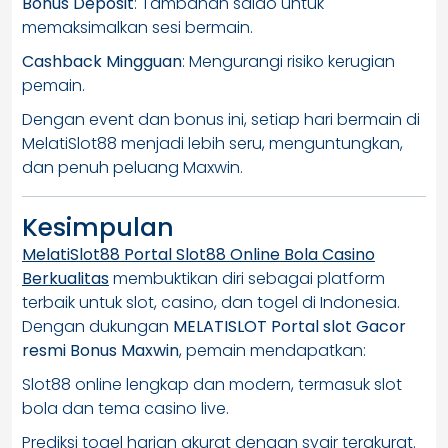
Bonus Deposit
: Tambahan saldo untuk
memaksimalkan sesi bermain.
Cashback Mingguan
: Mengurangi risiko kerugian
pemain.
Dengan event dan bonus ini, setiap hari bermain di
MelatiSlot88 menjadi lebih seru, menguntungkan,
dan penuh peluang Maxwin.
Kesimpulan
MelatiSlot88 Portal Slot88 Online Bola Casino
Berkualitas
membuktikan diri sebagai platform
terbaik untuk slot, casino, dan togel di Indonesia.
Dengan dukungan
MELATISLOT Portal slot Gacor
resmi Bonus Maxwin
, pemain mendapatkan:
Slot88 online lengkap dan modern, termasuk slot
bola dan tema casino live.
Prediksi togel harian akurat dengan syair terakurat.