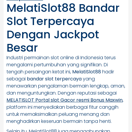
MelatiSlot88 Bandar
Slot Terpercaya
Dengan Jackpot
Besar
Industri permainan slot online di Indonesia terus
mengalami pertumbuhan yang signifikan. Di
tengah persaingan ketat ini,
MelatiSlot88
hadir
sebagai
bandar slot terpercaya
yang
menawarkan pengalaman bermain lengkap, aman,
dan menguntungkan. Dengan reputasi sebagai
MELATISLOT Portal slot Gacor resmi Bonus Maxwin
,
platform ini menyediakan berbagai fitur canggih
untuk memaksimalkan peluang menang dan
menghadirkan keseruan bermain tanpa henti.
Selain itu, MelatiSlot88 juga menggabungkan