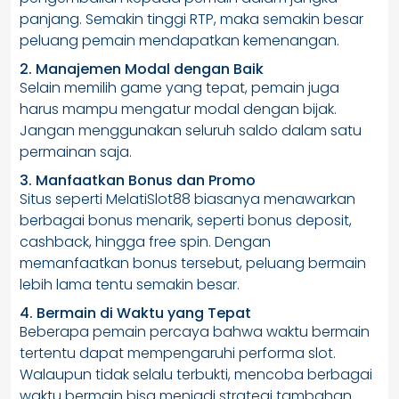
panjang. Semakin tinggi RTP, maka semakin besar
peluang pemain mendapatkan kemenangan.
2. Manajemen Modal dengan Baik
Selain memilih game yang tepat, pemain juga
harus mampu mengatur modal dengan bijak.
Jangan menggunakan seluruh saldo dalam satu
permainan saja.
3. Manfaatkan Bonus dan Promo
Situs seperti MelatiSlot88 biasanya menawarkan
berbagai bonus menarik, seperti bonus deposit,
cashback, hingga free spin. Dengan
memanfaatkan bonus tersebut, peluang bermain
lebih lama tentu semakin besar.
4. Bermain di Waktu yang Tepat
Beberapa pemain percaya bahwa waktu bermain
tertentu dapat mempengaruhi performa slot.
Walaupun tidak selalu terbukti, mencoba berbagai
waktu bermain bisa menjadi strategi tambahan.