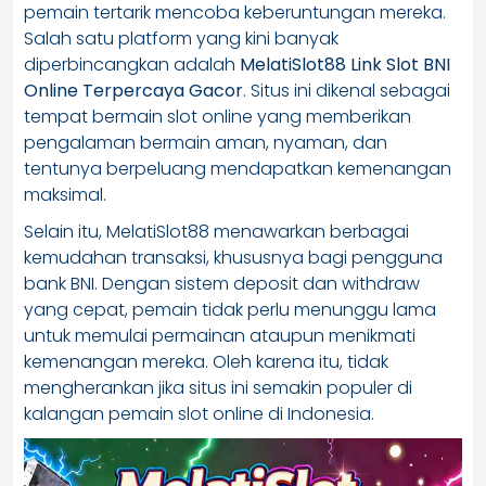
pemain tertarik mencoba keberuntungan mereka.
Salah satu platform yang kini banyak
diperbincangkan adalah
MelatiSlot88 Link Slot BNI
Online Terpercaya Gacor
. Situs ini dikenal sebagai
tempat bermain slot online yang memberikan
pengalaman bermain aman, nyaman, dan
tentunya berpeluang mendapatkan kemenangan
maksimal.
Selain itu, MelatiSlot88 menawarkan berbagai
kemudahan transaksi, khususnya bagi pengguna
bank BNI. Dengan sistem deposit dan withdraw
yang cepat, pemain tidak perlu menunggu lama
untuk memulai permainan ataupun menikmati
kemenangan mereka. Oleh karena itu, tidak
mengherankan jika situs ini semakin populer di
kalangan pemain slot online di Indonesia.