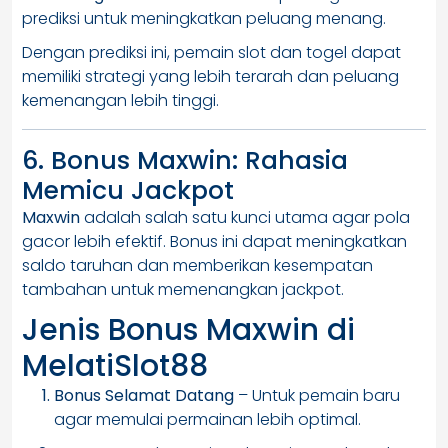
prediksi untuk meningkatkan peluang menang.
Dengan prediksi ini, pemain slot dan togel dapat
memiliki strategi yang lebih terarah dan peluang
kemenangan lebih tinggi.
6. Bonus Maxwin: Rahasia
Memicu Jackpot
Maxwin
adalah salah satu kunci utama agar pola
gacor lebih efektif. Bonus ini dapat meningkatkan
saldo taruhan dan memberikan kesempatan
tambahan untuk memenangkan jackpot.
Jenis Bonus Maxwin di
MelatiSlot88
Bonus Selamat Datang
– Untuk pemain baru
agar memulai permainan lebih optimal.