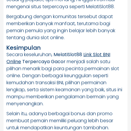
mengenai situs terpercaya seperti MelatiSlot88.
Bergabung dengan komunitas tersebut dapat
memberikan banyak manfaat, terutama bagi
pemain pemula yang ingin belajar lebih banyak
tentang dunia slot online.
Kesimpulan
Secara keseluruhan,
MelatiSlot88
Link Slot BNI
Online
Terpercaya Gacor
menjadi salah satu
pilihan menarik bagi para pecinta permainan slot
online. Dengan berbagai keunggulan seperti
kemudahan transaksi BNI, pilihan permainan
lengkap, serta sistem keamanan yang baik, situs ini
mampu memberikan pengalaman bermain yang
menyenangkan.
Selain itu, adanya berbagai bonus dan promo
membuat pemain memiliki peluang lebih besar
untuk mendapatkan keuntungan tambahan.