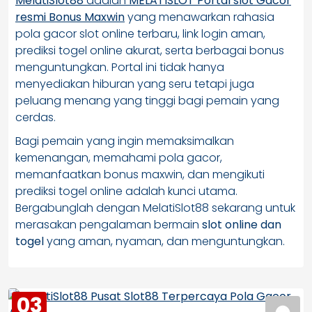
MelatiSlot88
adalah
MELATISLOT Portal slot Gacor
resmi Bonus Maxwin
yang menawarkan rahasia
pola gacor slot online terbaru, link login aman,
prediksi togel online akurat, serta berbagai bonus
menguntungkan. Portal ini tidak hanya
menyediakan hiburan yang seru tetapi juga
peluang menang yang tinggi bagi pemain yang
cerdas.
Bagi pemain yang ingin memaksimalkan
kemenangan, memahami pola gacor,
memanfaatkan bonus maxwin, dan mengikuti
prediksi togel online adalah kunci utama.
Bergabunglah dengan MelatiSlot88 sekarang untuk
merasakan pengalaman bermain
slot online dan
togel
yang aman, nyaman, dan menguntungkan.
03