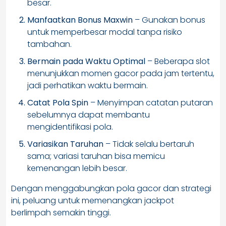
besar.
Manfaatkan Bonus Maxwin
– Gunakan bonus
untuk memperbesar modal tanpa risiko
tambahan.
Bermain pada Waktu Optimal
– Beberapa slot
menunjukkan momen gacor pada jam tertentu,
jadi perhatikan waktu bermain.
Catat Pola Spin
– Menyimpan catatan putaran
sebelumnya dapat membantu
mengidentifikasi pola.
Variasikan Taruhan
– Tidak selalu bertaruh
sama; variasi taruhan bisa memicu
kemenangan lebih besar.
Dengan menggabungkan pola gacor dan strategi
ini, peluang untuk memenangkan jackpot
berlimpah semakin tinggi.