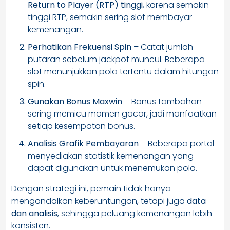
Return to Player (RTP) tinggi
, karena semakin
tinggi RTP, semakin sering slot membayar
kemenangan.
Perhatikan Frekuensi Spin
– Catat jumlah
putaran sebelum jackpot muncul. Beberapa
slot menunjukkan pola tertentu dalam hitungan
spin.
Gunakan Bonus Maxwin
– Bonus tambahan
sering memicu momen gacor, jadi manfaatkan
setiap kesempatan bonus.
Analisis Grafik Pembayaran
– Beberapa portal
menyediakan statistik kemenangan yang
dapat digunakan untuk menemukan pola.
Dengan strategi ini, pemain tidak hanya
mengandalkan keberuntungan, tetapi juga
data
dan analisis
, sehingga peluang kemenangan lebih
konsisten.