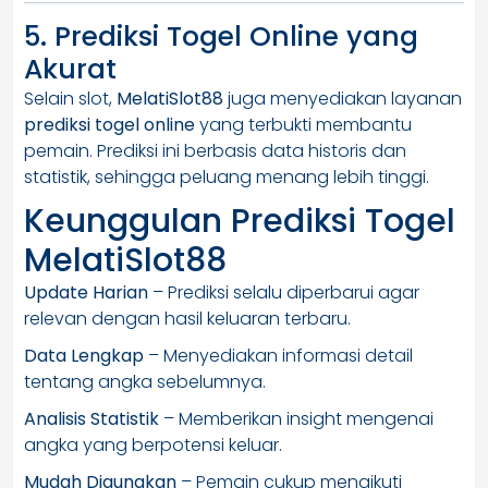
5. Prediksi Togel Online yang
Akurat
Selain slot,
MelatiSlot88
juga menyediakan layanan
prediksi togel online
yang terbukti membantu
pemain. Prediksi ini berbasis data historis dan
statistik, sehingga peluang menang lebih tinggi.
Keunggulan Prediksi Togel
MelatiSlot88
Update Harian
– Prediksi selalu diperbarui agar
relevan dengan hasil keluaran terbaru.
Data Lengkap
– Menyediakan informasi detail
tentang angka sebelumnya.
Analisis Statistik
– Memberikan insight mengenai
angka yang berpotensi keluar.
Mudah Digunakan
– Pemain cukup mengikuti