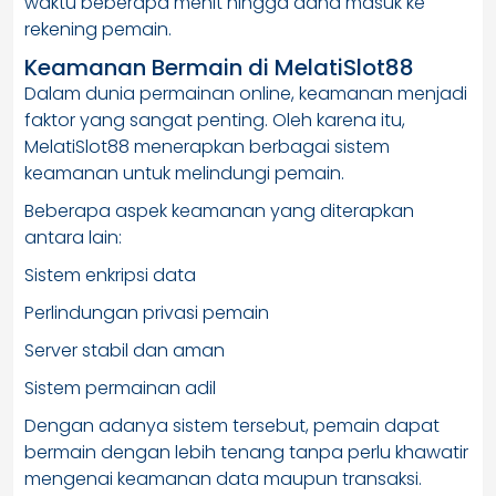
waktu beberapa menit hingga dana masuk ke
rekening pemain.
Keamanan Bermain di MelatiSlot88
Dalam dunia permainan online, keamanan menjadi
faktor yang sangat penting. Oleh karena itu,
MelatiSlot88 menerapkan berbagai sistem
keamanan untuk melindungi pemain.
Beberapa aspek keamanan yang diterapkan
antara lain:
Sistem enkripsi data
Perlindungan privasi pemain
Server stabil dan aman
Sistem permainan adil
Dengan adanya sistem tersebut, pemain dapat
bermain dengan lebih tenang tanpa perlu khawatir
mengenai keamanan data maupun transaksi.