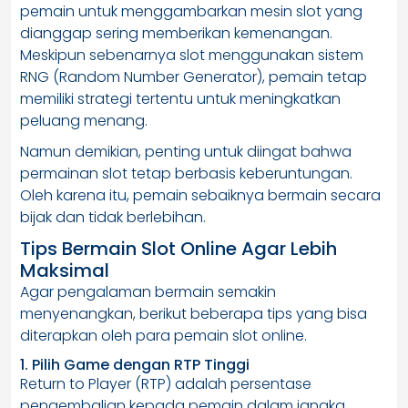
pemain untuk menggambarkan mesin slot yang
dianggap sering memberikan kemenangan.
Meskipun sebenarnya slot menggunakan sistem
RNG (Random Number Generator), pemain tetap
memiliki strategi tertentu untuk meningkatkan
peluang menang.
Namun demikian, penting untuk diingat bahwa
permainan slot tetap berbasis keberuntungan.
Oleh karena itu, pemain sebaiknya bermain secara
bijak dan tidak berlebihan.
Tips Bermain Slot Online Agar Lebih
Maksimal
Agar pengalaman bermain semakin
menyenangkan, berikut beberapa tips yang bisa
diterapkan oleh para pemain slot online.
1. Pilih Game dengan RTP Tinggi
Return to Player (RTP) adalah persentase
pengembalian kepada pemain dalam jangka