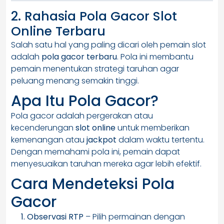
2. Rahasia Pola Gacor Slot
Online Terbaru
Salah satu hal yang paling dicari oleh pemain slot
adalah
pola gacor terbaru
. Pola ini membantu
pemain menentukan strategi taruhan agar
peluang menang semakin tinggi.
Apa Itu Pola Gacor?
Pola gacor adalah pergerakan atau
kecenderungan
slot online
untuk memberikan
kemenangan atau
jackpot
dalam waktu tertentu.
Dengan memahami pola ini, pemain dapat
menyesuaikan taruhan mereka agar lebih efektif.
Cara Mendeteksi Pola
Gacor
Observasi RTP
– Pilih permainan dengan