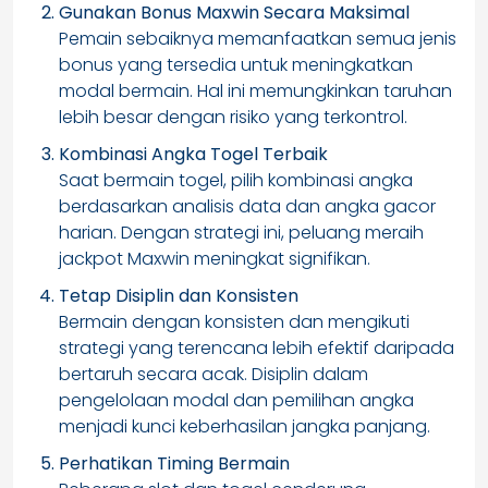
Gunakan Bonus Maxwin Secara Maksimal
Pemain sebaiknya memanfaatkan semua jenis
bonus yang tersedia untuk meningkatkan
modal bermain. Hal ini memungkinkan taruhan
lebih besar dengan risiko yang terkontrol.
Kombinasi Angka Togel Terbaik
Saat bermain togel, pilih kombinasi angka
berdasarkan analisis data dan angka gacor
harian. Dengan strategi ini, peluang meraih
jackpot Maxwin meningkat signifikan.
Tetap Disiplin dan Konsisten
Bermain dengan konsisten dan mengikuti
strategi yang terencana lebih efektif daripada
bertaruh secara acak. Disiplin dalam
pengelolaan modal dan pemilihan angka
menjadi kunci keberhasilan jangka panjang.
Perhatikan Timing Bermain