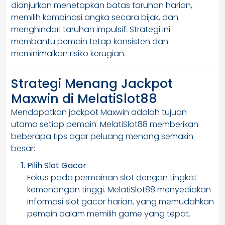
dianjurkan menetapkan batas taruhan harian,
memilih kombinasi angka secara bijak, dan
menghindari taruhan impulsif. Strategi ini
membantu pemain tetap konsisten dan
meminimalkan risiko kerugian.
Strategi Menang Jackpot
Maxwin di MelatiSlot88
Mendapatkan jackpot Maxwin adalah tujuan
utama setiap pemain. MelatiSlot88 memberikan
beberapa tips agar peluang menang semakin
besar:
Pilih Slot Gacor
Fokus pada permainan slot dengan tingkat
kemenangan tinggi. MelatiSlot88 menyediakan
informasi slot gacor harian, yang memudahkan
pemain dalam memilih game yang tepat.