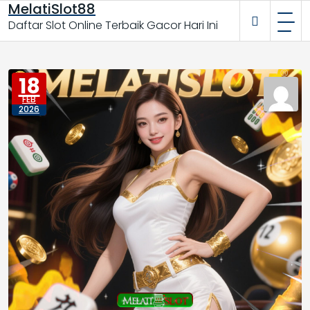
Skip
MelatiSlot88
to
Daftar Slot Online Terbaik Gacor Hari Ini
content
18
FEB
2026