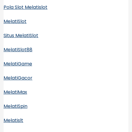
Pola Slot Melatislot
MelatiSlot
Situs MelatiSlot
MelatiSlot88
MelatiGame
MelatiGacor
MelatiMax
MelatiSpin
Melatislt