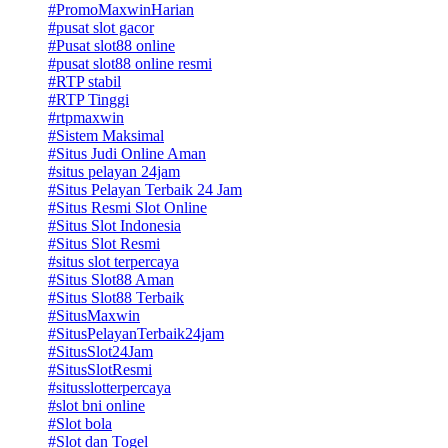
#PromoMaxwinHarian
#pusat slot gacor
#Pusat slot88 online
#pusat slot88 online resmi
#RTP stabil
#RTP Tinggi
#rtpmaxwin
#Sistem Maksimal
#Situs Judi Online Aman
#situs pelayan 24jam
#Situs Pelayan Terbaik 24 Jam
#Situs Resmi Slot Online
#Situs Slot Indonesia
#Situs Slot Resmi
#situs slot terpercaya
#Situs Slot88 Aman
#Situs Slot88 Terbaik
#SitusMaxwin
#SitusPelayanTerbaik24jam
#SitusSlot24Jam
#SitusSlotResmi
#situsslotterpercaya
#slot bni online
#Slot bola
#Slot dan Togel