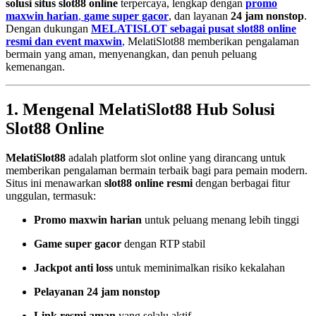
solusi situs slot88 online
terpercaya, lengkap dengan
promo
maxwin harian
,
game super gacor
, dan layanan
24 jam nonstop
.
Dengan dukungan
MELATISLOT sebagai pusat slot88 online
resmi dan event maxwin
,
MelatiSlot88 memberikan pengalaman
bermain yang aman, menyenangkan, dan penuh peluang
kemenangan.
1. Mengenal MelatiSlot88 Hub Solusi
Slot88 Online
MelatiSlot88
adalah platform slot online yang dirancang untuk
memberikan pengalaman bermain terbaik bagi para pemain modern.
Situs ini menawarkan
slot88 online resmi
dengan berbagai fitur
unggulan, termasuk:
Promo maxwin harian
untuk peluang menang lebih tinggi
Game super gacor
dengan RTP stabil
Jackpot anti loss
untuk meminimalkan risiko kekalahan
Pelayanan 24 jam nonstop
Link resmi aman
yang selalu aktif