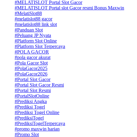
#MELATISLOT Portal Slot Gacor
#MELATISLOT Portal slot Gacor resmi Bonus Maxwin
#MelatiSlot88
#melatislot88 gacor
#melatislot88 link slot
#Panduan Slot
#Peluang JP Nyata
#Platform Slot Online
#Platform Slot Terpercaya
#POLA GACOR
#pola gacor akurat
#Pola Gacor Slot
#PolaGacor2025
#PolaGacor2026
#Portal Slot Gacor
#Portal Slot Gacor Resmi
#Portal Slot Resmi
#PortalSlotOnline
#Prediksi Angka
#Prediksi Togel
#Prediksi Togel Online
#PrediksiTogel
#PrediksiTogelTerpercaya
#promo maxwin harian
#Promo Slot