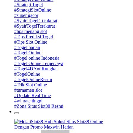
#Strategi Togel
#StrategiSlotOnline
#super gacor
#Syair Togel Terakurat
#SyairTogelTerakurat
#tips menang slot
#Tips Prediksi Togel
#Tips Slot Online
#Togel harian
#Togel Online
#Togel online Indonesia
#Togel Online Terpercaya
#Togel4DAntiRungkat
#TogelOnline
#TogelOnlineResmi
#Trik Slot Online
#turnamen slot
#Update Real Time
#winrate tinggi
#Zona Situs Slot88 Resmi