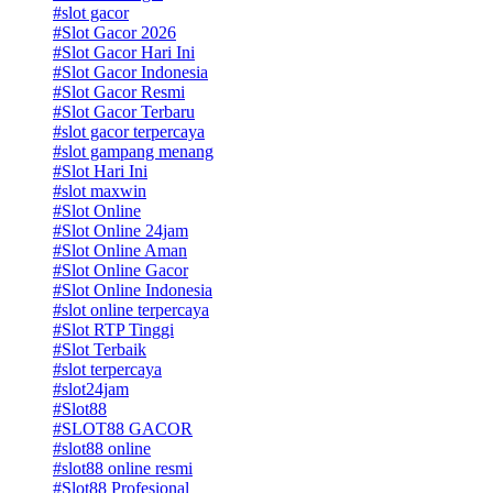
#slot gacor
#Slot Gacor 2026
#Slot Gacor Hari Ini
#Slot Gacor Indonesia
#Slot Gacor Resmi
#Slot Gacor Terbaru
#slot gacor terpercaya
#slot gampang menang
#Slot Hari Ini
#slot maxwin
#Slot Online
#Slot Online 24jam
#Slot Online Aman
#Slot Online Gacor
#Slot Online Indonesia
#slot online terpercaya
#Slot RTP Tinggi
#Slot Terbaik
#slot terpercaya
#slot24jam
#Slot88
#SLOT88 GACOR
#slot88 online
#slot88 online resmi
#Slot88 Profesional