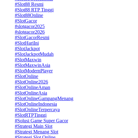
#Slot88 Resmi
#Slot88 RTP Tinggi
#Slot88Online
#SlotGacor
#slotgacor2025
#slotgacor2026
#SlotGacorResmi
#SlotHariIni
#SlotJackpot
#SlotJackpotMudah
#SlotMaxwin
#SlotMaxwinAsia
#SlotModernPlayer
#SlotOnline
#SlotOnline2026
#SlotOnlineAman
#SlotOnlineAsia
#SlotOnlineGampangMenang
#SlotOnlineIndonesia
#SlotOnlineTerpercaya
#SlotRTPTinggi
#Solusi Game Super Gacor
#Strategi Main Slot
#Strategi Menang Slot
#Strategi Slot Online