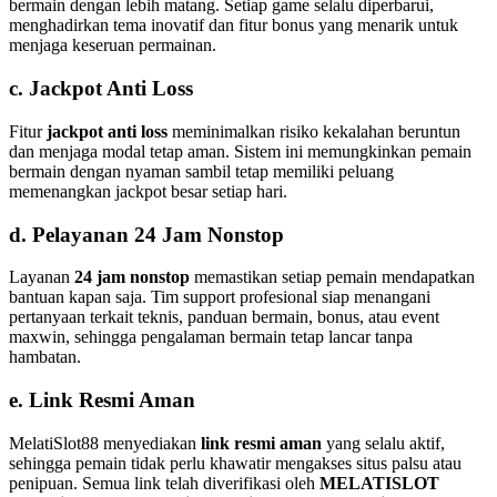
bermain dengan lebih matang. Setiap game selalu diperbarui,
menghadirkan tema inovatif dan fitur bonus yang menarik untuk
menjaga keseruan permainan.
c. Jackpot Anti Loss
Fitur
jackpot anti loss
meminimalkan risiko kekalahan beruntun
dan menjaga modal tetap aman. Sistem ini memungkinkan pemain
bermain dengan nyaman sambil tetap memiliki peluang
memenangkan jackpot besar setiap hari.
d. Pelayanan 24 Jam Nonstop
Layanan
24 jam nonstop
memastikan setiap pemain mendapatkan
bantuan kapan saja. Tim support profesional siap menangani
pertanyaan terkait teknis, panduan bermain, bonus, atau event
maxwin, sehingga pengalaman bermain tetap lancar tanpa
hambatan.
e. Link Resmi Aman
MelatiSlot88 menyediakan
link resmi aman
yang selalu aktif,
sehingga pemain tidak perlu khawatir mengakses situs palsu atau
penipuan. Semua link telah diverifikasi oleh
MELATISLOT