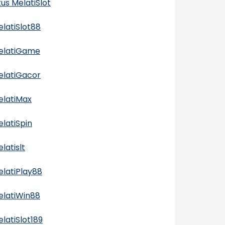
tus MelatiSlot
latiSlot88
elatiGame
elatiGacor
elatiMax
latiSpin
latislt
latiPlay88
elatiWin88
latiSlot189