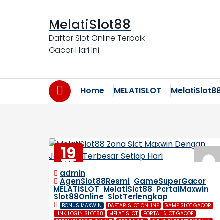
Skip
to
MelatiSlot88
content
Daftar Slot Online Terbaik
Gacor Hari Ini
Home
MELATISLOT
MelatiSlot8
19
FEB
2026
admin
AgenSlot88Resmi
,
GameSuperGacor
,
MELATISLOT
,
MelatiSlot88
,
PortalMaxwin
,
Slot88Online
,
SlotTerlengkap
BONUS MAXWIN
DAFTAR SLOT ONLINE
GAME SLOT GACOR
LINK LOGIN SLOT88
MELATISLOT
PORTAL SLOT GACOR