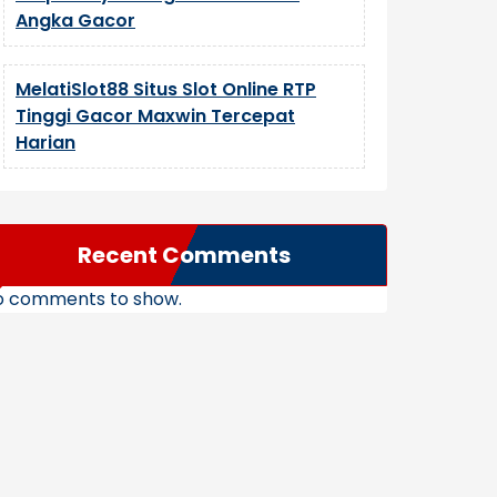
Angka Gacor
MelatiSlot88 Situs Slot Online RTP
Tinggi Gacor Maxwin Tercepat
Harian
Recent Comments
o comments to show.