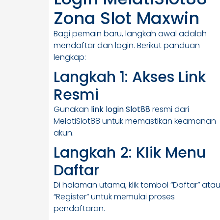
Zona Slot Maxwin
Bagi pemain baru, langkah awal adalah
mendaftar dan login. Berikut panduan
lengkap:
Langkah 1: Akses Link
Resmi
Gunakan
link login Slot88
resmi dari
MelatiSlot88 untuk memastikan keamanan
akun.
Langkah 2: Klik Menu
Daftar
Di halaman utama, klik tombol “Daftar” ata
“Register” untuk memulai proses
pendaftaran.