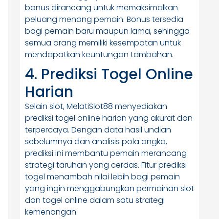
bonus dirancang untuk memaksimalkan
peluang menang pemain. Bonus tersedia
bagi pemain baru maupun lama, sehingga
semua orang memiliki kesempatan untuk
mendapatkan keuntungan tambahan.
4. Prediksi Togel Online
Harian
Selain slot, MelatiSlot88 menyediakan
prediksi togel online harian yang akurat dan
terpercaya. Dengan data hasil undian
sebelumnya dan analisis pola angka,
prediksi ini membantu pemain merancang
strategi taruhan yang cerdas. Fitur prediksi
togel menambah nilai lebih bagi pemain
u
yang ingin menggabungkan permainan slot
dan togel online dalam satu strategi
kemenangan.