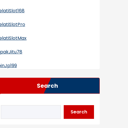
latiSlot168
latiSlotPro
latiSlotMax
apakJitu78
inJp199
Search
Search