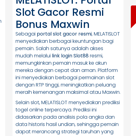
Slot Gacor Resmi
Bonus Maxwin
n
Sebagai
portal slot gacor resmi
, MELATISLOT
menyediakan berbagai keuntungan bagi
pemain. Salah satunya adalah akses
mudah melalui
link login Slot88
resmi,
n
memungkinkan pemain masuk ke akun
mereka dengan cepat dan aman. Platform
ini menyediakan berbagai permainan slot
dengan RTP tinggi, meningkatkan peluang
meraih kemenangan maksimal atau Maxwin.
Selain slot, MELATISLOT menyediakan prediksi
togel online terpercaya. Prediksi ini
didasarkan pada analisis pola angka dan
data historis hasil undian, sehingga pemain
dapat merancang strategi taruhan yang