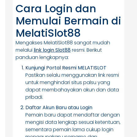
Cara Login dan
Memulai Bermain di
MelatiSlot88
Mengakses MelatiSlot88 sangat mudah
melalui
link login Slot88
resmi. Berikut
panduan lengkapnya:
Kunjungi Portal Resmi MELATISLOT
Pastikan selalu menggunakan link resmi
untuk menghindari situs palsu yang
dapat membahayakan akun dan data
pribadi.
Daftar Akun Baru atau Login
Pemain baru dapat mendaftar dengan
mengisi data lengkap sesuai ketentuan,
sementara pemain lama cukup login
menggunakan username dan