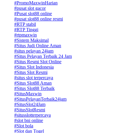
#PromoMaxwinHarian
#pusat slot gacor
#Pusat slot88 online
#pusat slot88 online resmi
#RTP stabil
#RTP Tinggi
#rtpmaxwin
#Sistem Maksimal
#Situs Judi Online Aman
#situs pelayan 24jam
#Situs Pelayan Terbaik 24 Jam
#Situs Resmi Slot Online
#Situs Slot Indonesia
#Situs Slot Resmi
#situs slot terpercaya
#Situs Slot88 Aman
#Situs Slot88 Terbaik
#SitusMaxwin
#SitusPelayanTerbaik24jam
#SitusSlot24Jam
#SitusSlotResmi
#situsslotterpercaya
#slot bni online
#Slot bola
#Slot dan Togel