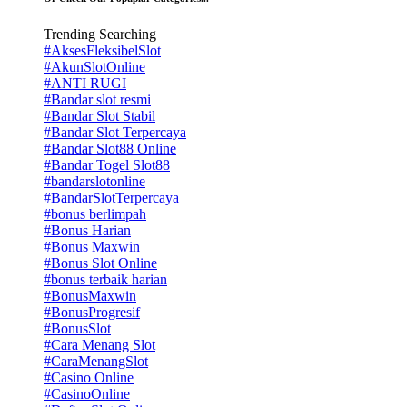
Trending Searching
#AksesFleksibelSlot
#AkunSlotOnline
#ANTI RUGI
#Bandar slot resmi
#Bandar Slot Stabil
#Bandar Slot Terpercaya
#Bandar Slot88 Online
#Bandar Togel Slot88
#bandarslotonline
#BandarSlotTerpercaya
#bonus berlimpah
#Bonus Harian
#Bonus Maxwin
#Bonus Slot Online
#bonus terbaik harian
#BonusMaxwin
#BonusProgresif
#BonusSlot
#Cara Menang Slot
#CaraMenangSlot
#Casino Online
#CasinoOnline