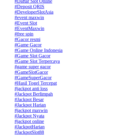
#Daftar Slot Online
#Deposit QRIS
#DeveloperSlotAsia
#event maxwin
#Event Slot
#EventMaxwin
#free spin
#Gacor resmi
#Game Gacor
#Game Online Indonesia
#Game Slot Gacor
#Game Slot Terpercaya
#game super gacor
#GameSlotGacor
#GameSuperGacor
#Hasil Togel Tercepat
#jackpot anti loss
#Jackpot Berlimpah
#Jackpot Besar
#Jackpot Harian
#jackpot maxwin
#Jackpot Nyata
#jackpot online
#JackpotHarian
#JackpotSlot88