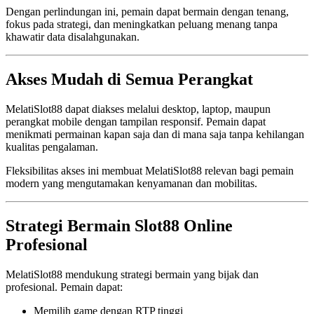
Dengan perlindungan ini, pemain dapat bermain dengan tenang,
fokus pada strategi, dan meningkatkan peluang menang tanpa
khawatir data disalahgunakan.
Akses Mudah di Semua Perangkat
MelatiSlot88 dapat diakses melalui desktop, laptop, maupun
perangkat mobile dengan tampilan responsif. Pemain dapat
menikmati permainan kapan saja dan di mana saja tanpa kehilangan
kualitas pengalaman.
Fleksibilitas akses ini membuat MelatiSlot88 relevan bagi pemain
modern yang mengutamakan kenyamanan dan mobilitas.
Strategi Bermain Slot88 Online
Profesional
MelatiSlot88 mendukung strategi bermain yang bijak dan
profesional. Pemain dapat:
Memilih game dengan RTP tinggi