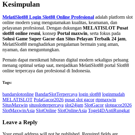
Kesimpulan
MelatiSlot88 Login Slot88 Online Profesional
adalah platform slot
online modern yang mengutamakan kualitas, keamanan, dan
pelayanan profesional. Dengan dukungan
MELATISLOT Pusat
slot88 online resmi
, konsep
Portal maxwin
, serta fokus pada
Solusi Game Super Gacor dan Situs Pelayan Terbaik 24 jam
,
MelatiSlot88 menghadirkan pengalaman bermain yang aman,
nyaman, dan menguntungkan.
Pemain dapat menikmati hiburan digital modern sekaligus peluang
menang optimal setiap saat, menjadikan MelatiSlot88 portal Slot88
online terpercaya dan profesional di Indonesia.
Tags:
bandarslotonline
BandarSlotTerpercaya
login slot88
loginmudah
MELATISLOT
PolaGacor2026
pusat slot gacor
rtpmaxwin
SitusMaxwin
situsslotterpercaya
slot24jam
SlotGacor
slotgacor2026
SlotMaxwinAsia
SlotOnline
SlotOnlineAsia
Togel4DAntiRungkat
Leave a Reply
Your email address will not be published.
Required fields are