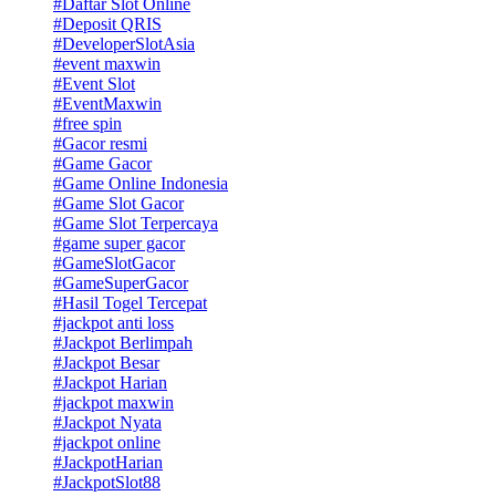
#Daftar Slot Online
#Deposit QRIS
#DeveloperSlotAsia
#event maxwin
#Event Slot
#EventMaxwin
#free spin
#Gacor resmi
#Game Gacor
#Game Online Indonesia
#Game Slot Gacor
#Game Slot Terpercaya
#game super gacor
#GameSlotGacor
#GameSuperGacor
#Hasil Togel Tercepat
#jackpot anti loss
#Jackpot Berlimpah
#Jackpot Besar
#Jackpot Harian
#jackpot maxwin
#Jackpot Nyata
#jackpot online
#JackpotHarian
#JackpotSlot88