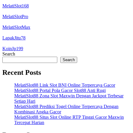
MelatiSlot168
MelatiSlotPro
MelatiSlotMax
LapakJitu78
KoinJp199
Search
Search
Recent Posts
MelatiSlot88 Link Slot BNI Online Terpercaya Gacor
MelatiSlot88 Portal Pola Gacor Slot88 Anti Rugi
MelatiSlot88 Zona Slot Maxwin Dengan Jackpot Terbesar
Setiap Hari
MelatiSlot88 Prediksi Togel Online Terpercaya Dengan
Kombinasi Angka Gacor
MelatiSlot88 Situs Slot Online RTP Tinggi Gacor Maxwin
Tercepat Harian