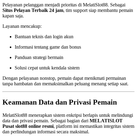
Pelayanan pelanggan menjadi prioritas di MelatiSlot88. Sebagai
Situs Pelayan Terbaik 24 jam
, tim support siap membantu pemain
kapan saja.
Layanan mencakup:
Bantuan teknis dan login akun
Informasi tentang game dan bonus
Panduan strategi bermain
Solusi cepat untuk kendala sistem
Dengan pelayanan nonstop, pemain dapat menikmati permainan
tanpa hambatan dan memaksimalkan peluang menang setiap saat.
Keamanan Data dan Privasi Pemain
MelatiSlot88 menerapkan sistem enkripsi berlapis untuk melindungi
data dan privasi pemain. Sebagai bagian dari
MELATISLOT
Pusat slot88 online resmi
, platform ini memastikan integritas sistem
dan perlindungan informasi secara maksimal.