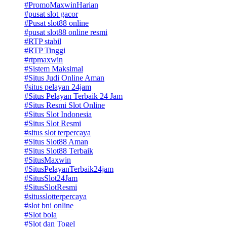
#PromoMaxwinHarian
#pusat slot gacor
#Pusat slot88 online
#pusat slot88 online resmi
#RTP stabil
#RTP Tinggi
#rtpmaxwin
#Sistem Maksimal
#Situs Judi Online Aman
#situs pelayan 24jam
#Situs Pelayan Terbaik 24 Jam
#Situs Resmi Slot Online
#Situs Slot Indonesia
#Situs Slot Resmi
#situs slot terpercaya
#Situs Slot88 Aman
#Situs Slot88 Terbaik
#SitusMaxwin
#SitusPelayanTerbaik24jam
#SitusSlot24Jam
#SitusSlotResmi
#situsslotterpercaya
#slot bni online
#Slot bola
#Slot dan Togel