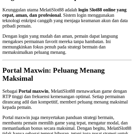
Keunggulan utama MelatiSlot88 adalah
login Slot88 online yang
cepat, aman, dan profesional
. Sistem login menggunakan
teknologi enkripsi canggih yang menjaga keamanan akun dan data
pribadi pemain.
Dengan login yang mudah dan aman, pemain dapat langsung
mengakses permainan favorit mereka tanpa hambatan. Ini
memungkinkan fokus penuh pada strategi bermain dan
memaksimalkan peluang menang.
Portal Maxwin: Peluang Menang
Maksimal
Sebagai
Portal maxwin
, MelatiSlot88 menawarkan game dengan
RTP tinggi dan frekuensi kemenangan optimal. Setiap permainan
dirancang adil dan kompetitif, memberi peluang menang maksimal
kepada pemain.
Portal maxwin juga menyertakan panduan strategi bermain,
membantu pemain memilih game yang tepat, mengatur modal, dan
memanfaatkan bonus secara maksimal. Dengan begitu, MelatiSlot88
tidak hanya sebagai tempat hiburan, tetapi juga pusat strategi untuk