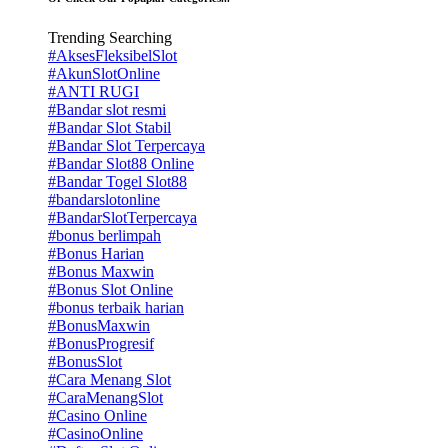
Trending Searching
#AksesFleksibelSlot
#AkunSlotOnline
#ANTI RUGI
#Bandar slot resmi
#Bandar Slot Stabil
#Bandar Slot Terpercaya
#Bandar Slot88 Online
#Bandar Togel Slot88
#bandarslotonline
#BandarSlotTerpercaya
#bonus berlimpah
#Bonus Harian
#Bonus Maxwin
#Bonus Slot Online
#bonus terbaik harian
#BonusMaxwin
#BonusProgresif
#BonusSlot
#Cara Menang Slot
#CaraMenangSlot
#Casino Online
#CasinoOnline