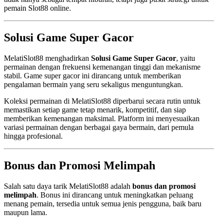
pemain Slot88 online.
Solusi Game Super Gacor
MelatiSlot88 menghadirkan
Solusi Game Super Gacor
, yaitu
permainan dengan frekuensi kemenangan tinggi dan mekanisme
stabil. Game super gacor ini dirancang untuk memberikan
pengalaman bermain yang seru sekaligus menguntungkan.
Koleksi permainan di MelatiSlot88 diperbarui secara rutin untuk
memastikan setiap game tetap menarik, kompetitif, dan siap
memberikan kemenangan maksimal. Platform ini menyesuaikan
variasi permainan dengan berbagai gaya bermain, dari pemula
hingga profesional.
Bonus dan Promosi Melimpah
Salah satu daya tarik MelatiSlot88 adalah
bonus dan promosi
melimpah
. Bonus ini dirancang untuk meningkatkan peluang
menang pemain, tersedia untuk semua jenis pengguna, baik baru
maupun lama.