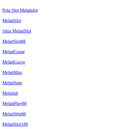
Pola Slot Melatislot
MelatiSlot
Situs MelatiSlot
MelatiSlot88
MelatiGame
MelatiGacor
MelatiMax
MelatiSpin
Melatislt
MelatiPlay88
MelatiWin88
MelatiSlot189