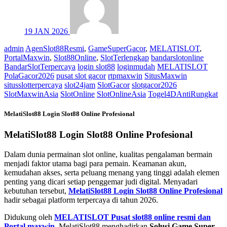
19
JAN
2026
admin
AgenSlot88Resmi
,
GameSuperGacor
,
MELATISLOT
,
PortalMaxwin
,
Slot88Online
,
SlotTerlengkap
bandarslotonline
BandarSlotTerpercaya
login slot88
loginmudah
MELATISLOT
PolaGacor2026
pusat slot gacor
rtpmaxwin
SitusMaxwin
situsslotterpercaya
slot24jam
SlotGacor
slotgacor2026
SlotMaxwinAsia
SlotOnline
SlotOnlineAsia
Togel4DAntiRungkat
MelatiSlot88 Login Slot88 Online Profesional
MelatiSlot88 Login Slot88 Online Profesional
Dalam dunia permainan slot online, kualitas pengalaman bermain
menjadi faktor utama bagi para pemain. Keamanan akun,
kemudahan akses, serta peluang menang yang tinggi adalah elemen
penting yang dicari setiap penggemar judi digital. Menyadari
kebutuhan tersebut,
MelatiSlot88 Login Slot88 Online Profesional
hadir sebagai platform terpercaya di tahun 2026.
Didukung oleh
MELATISLOT Pusat slot88 online resmi dan
Portal maxwin
,
MelatiSlot88 menghadirkan
Solusi Game Super