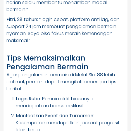
harian selalu membantu menambah modal
bermain.”
Fitri, 28 tahun:
“Login cepat, platform anti lag, dan
support 24 jam membuat pengalaman bermain
nyaman. Saya bisa fokus meraih kemenangan
maksimal.”
Tips Memaksimalkan
Pengalaman Bermain
Agar pengalaman bermain di MelatiSlot88 lebih
optimal, pemain dapat mengikuti beberapa tips
berikut:
Login Rutin:
Pemain aktif biasanya
mendapatkan bonus eksklusif.
Manfaatkan Event dan Turnamen:
Kesempatan mendapatkan jackpot progresif
lebih tinggi.