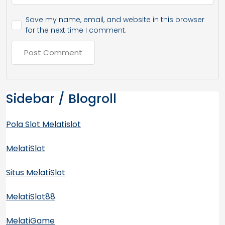
Save my name, email, and website in this browser
for the next time I comment.
Sidebar / Blogroll
Pola Slot Melatislot
MelatiSlot
Situs MelatiSlot
MelatiSlot88
MelatiGame