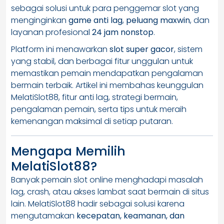
sebagai solusi untuk para penggemar slot yang
menginginkan
game anti lag
,
peluang maxwin
, dan
layanan profesional
24 jam nonstop
.
Platform ini menawarkan
slot super gacor
, sistem
yang stabil, dan berbagai fitur unggulan untuk
memastikan pemain mendapatkan pengalaman
bermain terbaik. Artikel ini membahas keunggulan
MelatiSlot88, fitur anti lag, strategi bermain,
pengalaman pemain, serta tips untuk meraih
kemenangan maksimal di setiap putaran.
Mengapa Memilih
MelatiSlot88?
Banyak pemain slot online menghadapi masalah
lag, crash, atau akses lambat saat bermain di situs
lain. MelatiSlot88 hadir sebagai solusi karena
mengutamakan
kecepatan, keamanan, dan