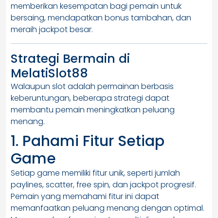
memberikan kesempatan bagi pemain untuk
bersaing, mendapatkan bonus tambahan, dan
meraih jackpot besar.
Strategi Bermain di
MelatiSlot88
Walaupun slot adalah permainan berbasis
keberuntungan, beberapa strategi dapat
membantu pemain meningkatkan peluang
menang.
1. Pahami Fitur Setiap
Game
Setiap game memiliki fitur unik, seperti jumlah
paylines, scatter, free spin, dan jackpot progresif.
Pemain yang memahami fitur ini dapat
memanfaatkan peluang menang dengan optimal.