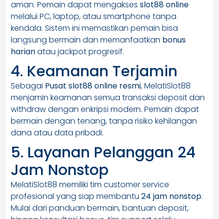
aman. Pemain dapat mengakses
slot88 online
melalui PC, laptop, atau smartphone tanpa
kendala. Sistem ini memastikan pemain bisa
langsung bermain dan memanfaatkan
bonus
harian
atau jackpot progresif.
4. Keamanan Terjamin
Sebagai
Pusat slot88 online resmi
, MelatiSlot88
menjamin keamanan semua transaksi deposit dan
withdraw dengan enkripsi modern. Pemain dapat
bermain dengan tenang, tanpa risiko kehilangan
dana atau data pribadi.
5. Layanan Pelanggan 24
Jam Nonstop
MelatiSlot88 memiliki tim customer service
profesional yang siap membantu
24 jam nonstop
.
Mulai dari panduan bermain, bantuan deposit,