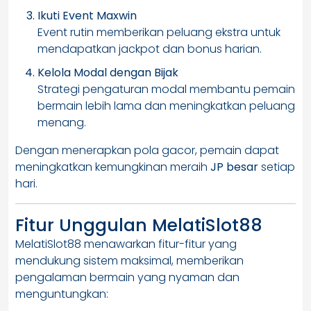
Ikuti Event Maxwin
Event rutin memberikan peluang ekstra untuk
mendapatkan jackpot dan bonus harian.
Kelola Modal dengan Bijak
Strategi pengaturan modal membantu pemain
bermain lebih lama dan meningkatkan peluang
menang.
Dengan menerapkan pola gacor, pemain dapat
meningkatkan kemungkinan meraih
JP besar
setiap
hari.
Fitur Unggulan MelatiSlot88
MelatiSlot88 menawarkan fitur-fitur yang
mendukung sistem maksimal, memberikan
pengalaman bermain yang nyaman dan
menguntungkan: