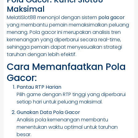
Maksimal
MelatiSlot88 menonjol dengan sistem
pola gacor
yang membantu pemain memaksimalkan peluang
menang. Pola gacor ini merupakan analisis tren
kemenangan yang diperbarui secara real-time,
sehingga pemain dapat menyesuaikan strategi
taruhan dengan lebih efektif.
Cara Memanfaatkan Pola
Gacor:
Pantau RTP Harian
Pilih game dengan RTP tinggi yang diperbarui
setiap hari untuk peluang maksimal.
Gunakan Data Pola Gacor
Analisis pola kemenangan membantu
menentukan waktu optimal untuk taruhan
besar.