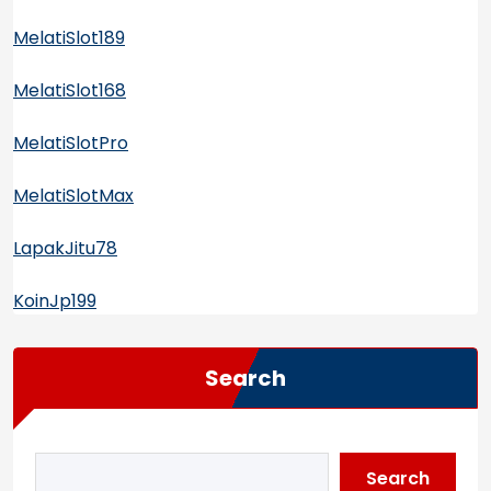
MelatiSlot189
MelatiSlot168
MelatiSlotPro
MelatiSlotMax
LapakJitu78
KoinJp199
Search
Search