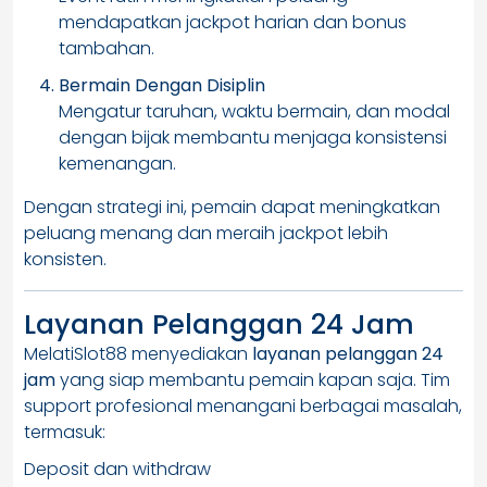
mendapatkan jackpot harian dan bonus
tambahan.
Bermain Dengan Disiplin
Mengatur taruhan, waktu bermain, dan modal
dengan bijak membantu menjaga konsistensi
kemenangan.
Dengan strategi ini, pemain dapat meningkatkan
peluang menang dan meraih jackpot lebih
konsisten.
Layanan Pelanggan 24 Jam
MelatiSlot88 menyediakan
layanan pelanggan 24
jam
yang siap membantu pemain kapan saja. Tim
support profesional menangani berbagai masalah,
termasuk:
Deposit dan withdraw