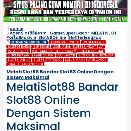
admin
AgenSlot88Resmi
,
GameSuperGacor
,
MELATISLOT
,
PortalMaxwin
,
Slot88Online
,
SlotTerlengkap
BANDAR SLOT88 ONLINE
BONUS SLOT ONLINE
EVENT MAXWIN
JACKPOT HARIAN
JP BESAR
LOGIN AMAN SLOT88
MELATISLOT
MELATISLOT88
PLATFORM SLOT TERPERCAYA
SISTEM MAKSIMAL
SITUS PELAYAN TERBAIK 24 JAM
SLOT GACOR
SLOT ONLINE INDONESIA
SLOT88 ONLINE
SLOT88 RTP TINGGI
SOLUSI GAME SUPER GACOR
STRATEGI MENANG SLOT
MelatiSlot88 Bandar Slot88 Online Dengan
Sistem Maksimal
MelatiSlot88 Bandar
Slot88 Online
Dengan Sistem
Maksimal