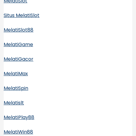
MelatiSlot
Situs MelatiSlot
MelatiSlot88
MelatiGame
MelatiGacor
MelatiMax
MelatiSpin
Melatislt
MelatiPlay88
MelatiWin88