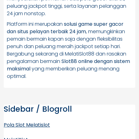
peluang jackpot tinggi, serta layanan pelanggan
24 jam nonstop.
Platform ini merupakan
solusi game super gacor
dan situs pelayan terbaik 24 jam
, memungkinkan
pemain bermain kapan saja dengan fleksibilitas
penuh dan peluang meraih jackpot setiap hari.
Bergabung sekarang di MelatiSlot88 dan rasakan
pengalaman bermain
Slot88 online dengan sistem
maksimal
yang memberikan peluang menang
optimal.
Sidebar / Blogroll
Pola Slot Melatislot