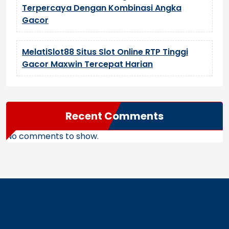
Terpercaya Dengan Kombinasi Angka
Gacor
MelatiSlot88 Situs Slot Online RTP Tinggi
Gacor Maxwin Tercepat Harian
Recent Comments
No comments to show.