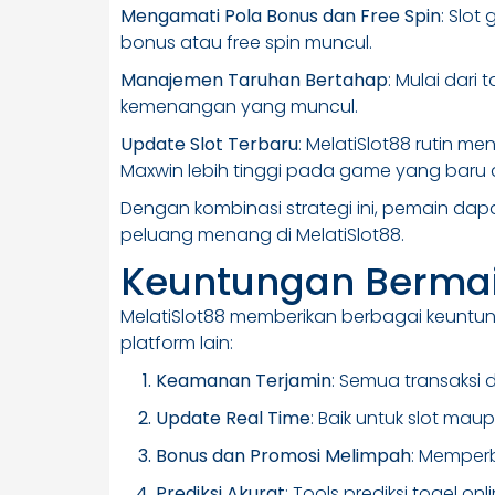
Mengamati Pola Bonus dan Free Spin
: Slot
bonus atau free spin muncul.
Manajemen Taruhan Bertahap
: Mulai dari
kemenangan yang muncul.
Update Slot Terbaru
: MelatiSlot88 rutin m
Maxwin lebih tinggi pada game yang baru 
Dengan kombinasi strategi ini, pemain d
peluang menang di MelatiSlot88.
Keuntungan Bermain
MelatiSlot88 memberikan berbagai keunt
platform lain:
Keamanan Terjamin
: Semua transaksi 
Update Real Time
: Baik untuk slot mau
Bonus dan Promosi Melimpah
: Memper
Prediksi Akurat
: Tools prediksi togel