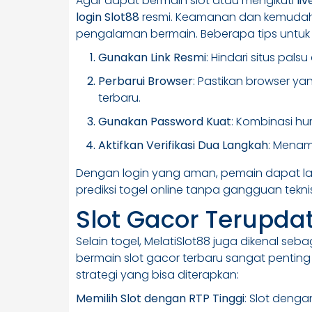
Agar dapat bermain slot atau mengikuti
li
login Slot88
resmi. Keamanan dan kemudaha
pengalaman bermain. Beberapa tips untuk 
Gunakan Link Resmi
: Hindari situs pal
Perbarui Browser
: Pastikan browser 
terbaru.
Gunakan Password Kuat
: Kombinasi hu
Aktifkan Verifikasi Dua Langkah
: Menam
Dengan login yang aman, pemain dapat lan
prediksi togel online tanpa gangguan tekni
Slot Gacor Terupda
Selain togel, MelatiSlot88 juga dikenal seb
bermain slot gacor terbaru sangat penti
strategi yang bisa diterapkan:
Memilih Slot dengan RTP Tinggi
: Slot denga