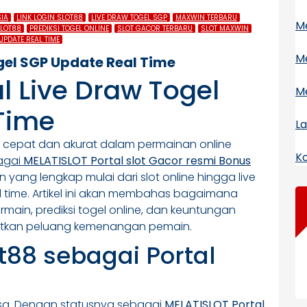
IA
LINK LOGIN SLOT88
LIVE DRAW TOGEL SGP
MAXWIN TERBARU
Me
SLOT88
PREDIKSI TOGEL ONLINE
SLOT GACOR TERBARU
SLOT MAXWIN
UPDATE REAL TIME
Me
ogel SGP Update Real Time
l Live Draw Togel
Me
Time
L
ses cepat dan akurat dalam permainan online
Ko
agai
MELATISLOT Portal slot Gacor resmi Bonus
ang lengkap mulai dari slot online hingga live
l time. Artikel ini akan membahas bagaimana
bermain, prediksi togel online, dan keuntungan
gkatkan peluang kemenangan pemain.
t88 sebagai Portal
asa. Dengan statusnya sebagai
MELATISLOT Portal