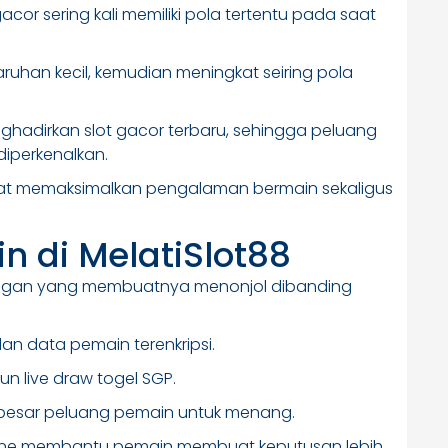
 gacor sering kali memiliki pola tertentu pada saat
 taruhan kecil, kemudian meningkat seiring pola
enghadirkan slot gacor terbaru, sehingga peluang
diperkenalkan.
apat memaksimalkan pengalaman bermain sekaligus
 di MelatiSlot88
ungan yang membuatnya menonjol dibanding
dan data pemain terenkripsi.
pun live draw togel SGP.
besar peluang pemain untuk menang.
 online membantu pemain membuat keputusan lebih