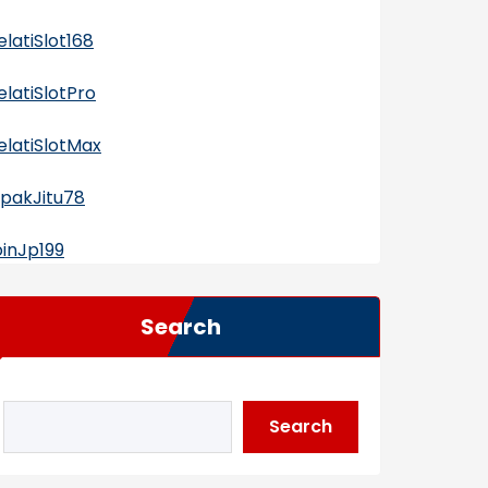
latiSlot168
latiSlotPro
latiSlotMax
apakJitu78
inJp199
Search
Search