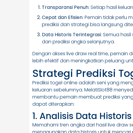
Transparansi Penuh
: Setiap hasil kelua
Cepat dan Efisien
: Pemain tidak perlu 
prediksi dan strategi bisa langsung dit
Data Historis Terintegrasi
: Semua hasi
dan prediksi angka selanjutnya.
Dengan akses live draw real time, pemain
lebih efektif dan meningkatkan peluang 
Strategi Prediksi To
Prediksi togel online adalah seni yang meng
keluaran sebelumnya. MelatiSlot88 menyedi
membantu pemain membuat prediksi yang le
dapat diterapkan:
1. Analisis Data Historis
Memahami tren angka dari hasil live draw
menggunakan data historis untuk mencari p