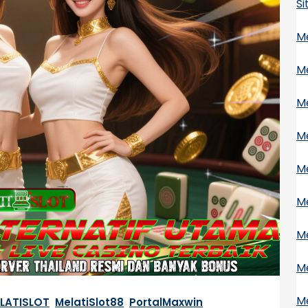
Si
Me
M
M
M
Me
Me
Me
M
Me
LATISLOT
,
MelatiSlot88
,
PortalMaxwin
,