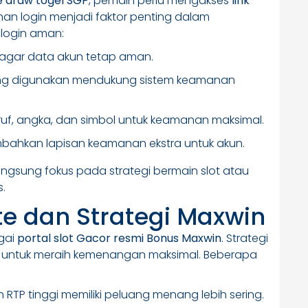
ve draw togel SGP
, pemain perlu mengakses
link
n login menjadi faktor penting dalam
login aman:
su agar data akun tetap aman.
yang digunakan mendukung sistem keamanan
ruf, angka, dan simbol untuk keamanan maksimal.
bahkan lapisan keamanan ekstra untuk akun.
gsung fokus pada strategi bermain slot atau
s.
te dan Strategi Maxwin
agai
portal slot Gacor resmi Bonus Maxwin
. Strategi
ng untuk meraih kemenangan maksimal. Beberapa
n RTP tinggi memiliki peluang menang lebih sering.